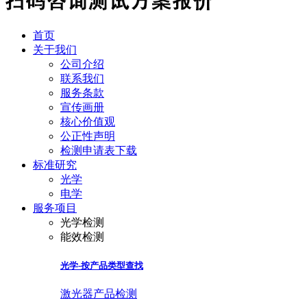
首页
关于我们
公司介绍
联系我们
服务条款
宣传画册
核心价值观
公正性声明
检测申请表下载
标准研究
光学
电学
服务项目
光学检测
能效检测
光学-按产品类型查找
激光器产品检测