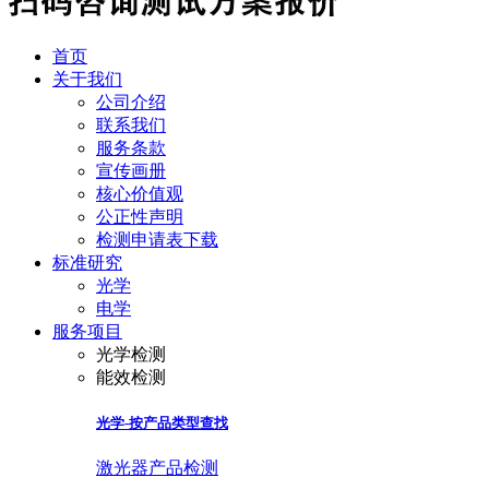
首页
关于我们
公司介绍
联系我们
服务条款
宣传画册
核心价值观
公正性声明
检测申请表下载
标准研究
光学
电学
服务项目
光学检测
能效检测
光学-按产品类型查找
激光器产品检测