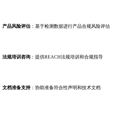
产品风险评估
：基于检测数据进行产品合规风险评估
法规培训咨询
：提供REACH法规培训和合规指导
文档准备支持
：协助准备符合性声明和技术文档