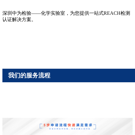
深圳中为检验——化学实验室，为您提供一站式REACH检测
认证解决方案。
我们的服务流程