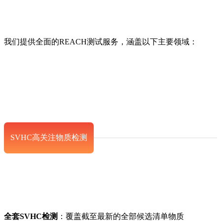
我们提供全面的REACH测试服务，涵盖以下主要领域：
SVHC高关注物质检测
全套SVHC检测
：覆盖截至最新的全部候选清单物质