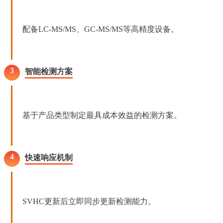
配备LC-MS/MS、GC-MS/MS等高精度设备。
3
智能检测方案
基于产品类型制定最具成本效益的检测方案。
4
快速响应机制
SVHC更新后立即同步更新检测能力。