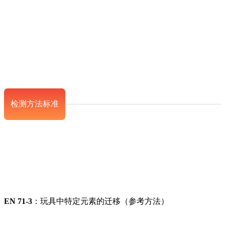
检测方法标准
EN 71-3
：玩具中特定元素的迁移（参考方法）