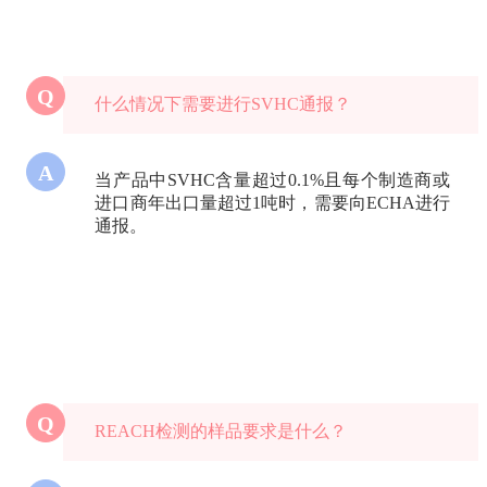
Q
什么情况下需要进行SVHC通报？
A
当产品中SVHC含量超过0.1%且每个制造商或
进口商年出口量超过1吨时，需要向ECHA进行
通报。
Q
REACH检测的样品要求是什么？