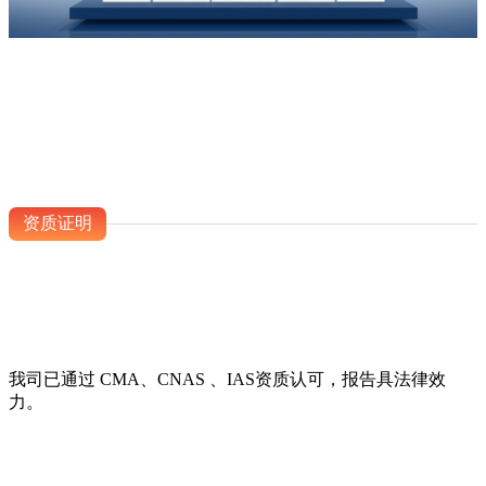
资质证明
我司已通过 CMA、CNAS 、IAS资质认可，报告具法律效
力。