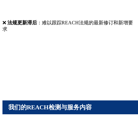
❌
法规更新滞后
：难以跟踪REACH法规的最新修订和新增要
求
我们的REACH检测与服务内容