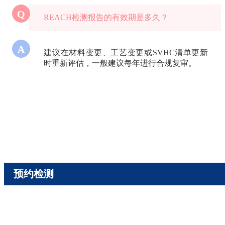
Q
REACH检测报告的有效期是多久？
A
建议在材料变更、工艺变更或SVHC清单更新
时重新评估，一般建议每年进行合规复审。
预约检测