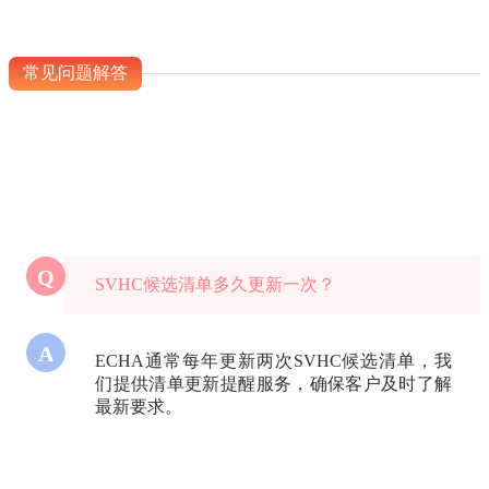
常见问题解答
Q
SVHC候选清单多久更新一次？
A
ECHA通常每年更新两次SVHC候选清单，我
们提供清单更新提醒服务，确保客户及时了解
最新要求。