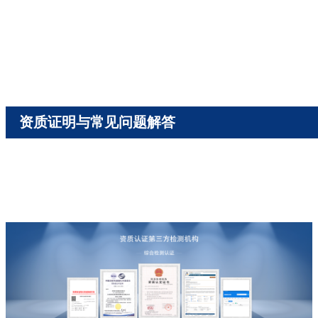
资质证明与常见问题解答