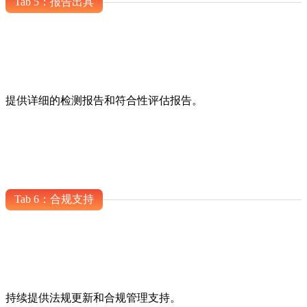
Tab 5：报告出具
提供详细的检测报告和符合性评估报告。
Tab 6：合规支持
持续提供法规更新和合规管理支持。