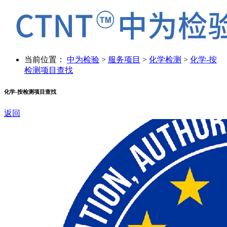
当前位置：
中为检验
>
服务项目
>
化学检测
>
化学-按
检测项目查找
化学-按检测项目查找
返回