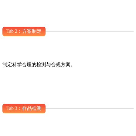
Tab 2：方案制定
制定科学合理的检测与合规方案。
Tab 3：样品检测