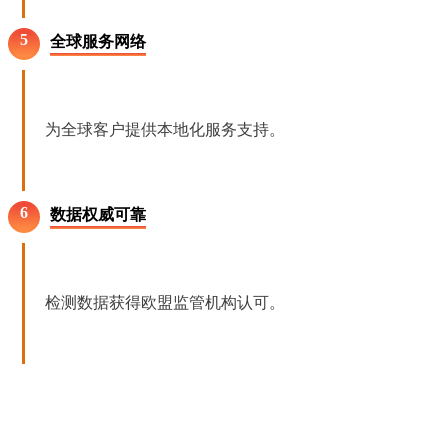
5
全球服务网络
为全球客户提供本地化服务支持。
6
数据权威可靠
检测数据获得欧盟监管机构认可。