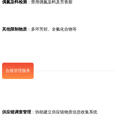
偶氮染料检测
：禁用偶氮染料及芳香胺
其他限制物质
：多环芳烃、全氟化合物等
合规管理服务
供应链调查管理
：协助建立供应链物质信息收集系统