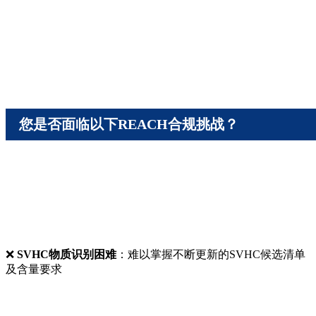
您是否面临以下REACH合规挑战？
❌
SVHC物质识别困难
：难以掌握不断更新的SVHC候选清单
及含量要求