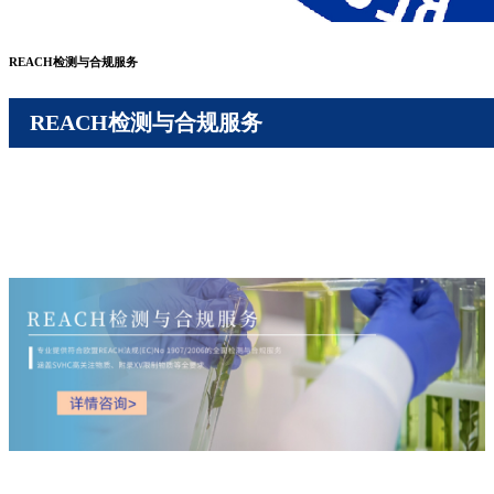
REACH检测与合规服务
REACH检测与合规服务