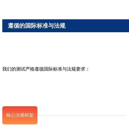
遵循的国际标准与法规
我们的测试严格遵循国际标准与法规要求：
核心法规框架