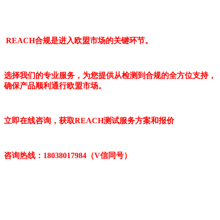
REACH合规是进入欧盟市场的关键环节。
选择我们的专业服务，为您提供从检测到合规的全方位支持，
确保产品顺利通行欧盟市场。
立即在线咨询，获取REACH测试服务方案和报价
咨询热线：18038017984（V信同号）