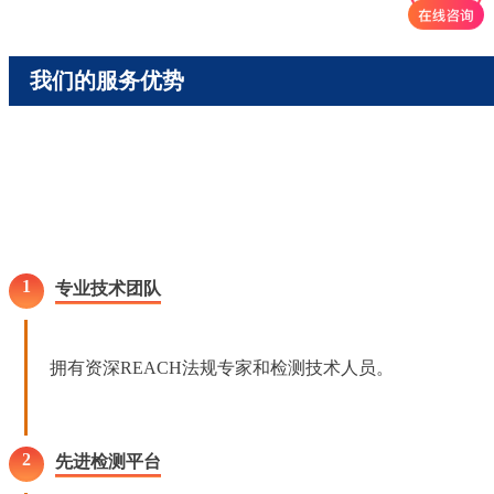
我们的服务优势
1
专业技术团队
拥有资深REACH法规专家和检测技术人员。
2
先进检测平台