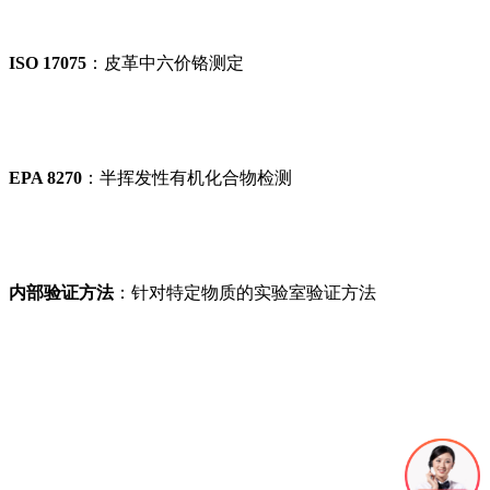
ISO 17075
：皮革中六价铬测定
EPA 8270
：半挥发性有机化合物检测
内部验证方法
：针对特定物质的实验室验证方法