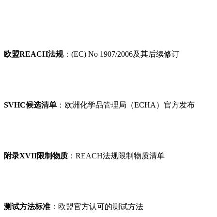
欧盟REACH法规
：(EC) No 1907/2006及其后续修订
SVHC候选清单
：欧洲化学品管理局（ECHA）官方发布
附录XVII限制物质
：REACH法规限制物质清单
测试方法标准
：欧盟官方认可的测试方法