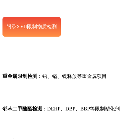
附录XVII限制物质检测
重金属限制检测
：铅、镉、镍释放等重金属项目
邻苯二甲酸酯检测
：DEHP、DBP、BBP等限制塑化剂