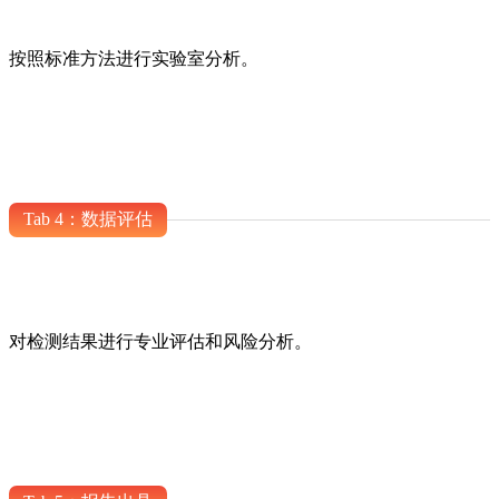
按照标准方法进行实验室分析。
Tab 4：数据评估
对检测结果进行专业评估和风险分析。