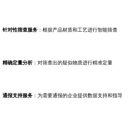
针对性筛查服务
：根据产品材质和工艺进行智能筛查
精确定量分析
：对筛查出的疑似物质进行精准定量
通报支持服务
：为需要通报的企业提供数据支持和指导