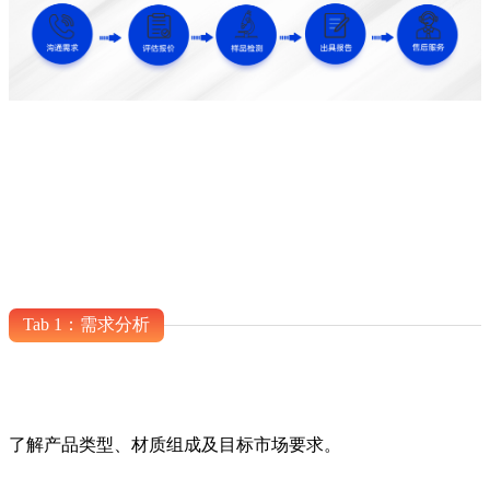
Tab 1：需求分析
了解产品类型、材质组成及目标市场要求。