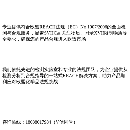
专业提供符合欧盟REACH法规（EC）No 1907/2006的全面检
测与合规服务，涵盖SVHC高关注物质、附录XVII限制物质等
全要求，确保您的产品合规进入欧盟市场
我们依托先进的检测实验室和专业的法规团队，为企业提供从
检测分析到合规指导的一站式REACH解决方案，助力产品顺
利应对欧盟化学品法规挑战
咨询热线：18038017984（V信同号）