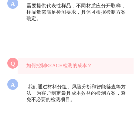
A
需要提供代表性样品，不同材质应分开取样，
样品量需满足检测要求，具体可根据检测方案
确定。
Q
如何控制REACH检测的成本？
A
我们通过材料分组、风险分析和智能筛查等方
法，为客户制定最具成本效益的检测方案，避
免不必要的检测项目。