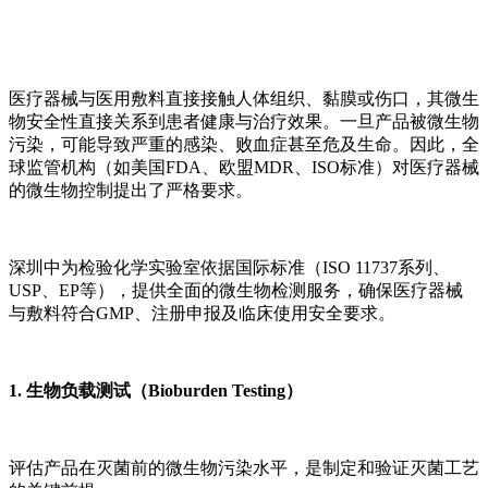
医疗器械与医用敷料直接接触人体组织、黏膜或伤口，其微生
物安全性直接关系到患者健康与治疗效果。一旦产品被微生物
污染，可能导致严重的感染、败血症甚至危及生命。因此，全
球监管机构（如美国FDA、欧盟MDR、ISO标准）对医疗器械
的微生物控制提出了严格要求。
深圳中为检验化学实验室依据国际标准（ISO 11737系列、
USP、EP等），提供全面的微生物检测服务，确保医疗器械
与敷料符合GMP、注册申报及临床使用安全要求。
1. 生物负载测试（Bioburden Testing）
评估产品在灭菌前的微生物污染水平，是制定和验证灭菌工艺