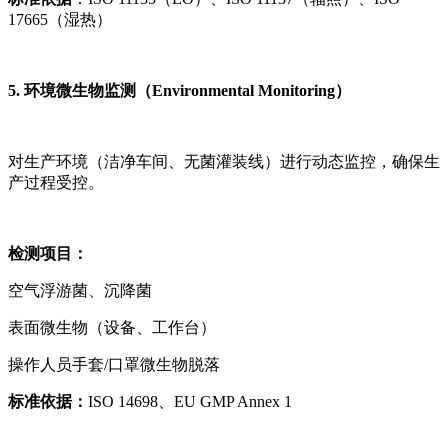
17665（湿热）
5. 环境微生物监测（Environmental Monitoring）
对生产环境（洁净车间、无菌灌装线）进行动态监控，确保生
产过程受控。
检测项目：
空气浮游菌、沉降菌
表面微生物（设备、工作台）
操作人员手套/口罩微生物脱落
标准依据：
ISO 14698、EU GMP Annex 1