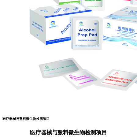
医疗器械与敷料微生物检测项目
医疗器械与敷料微生物检测项目