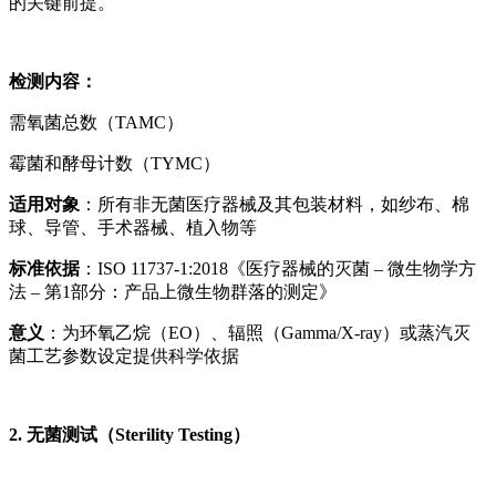
的关键前提。
检测内容：
需氧菌总数（TAMC）
霉菌和酵母计数（TYMC）
适用对象
：所有非无菌医疗器械及其包装材料，如纱布、棉
球、导管、手术器械、植入物等
标准依据
：ISO 11737-1:2018《医疗器械的灭菌 – 微生物学方
法 – 第1部分：产品上微生物群落的测定》
意义
：为环氧乙烷（EO）、辐照（Gamma/X-ray）或蒸汽灭
菌工艺参数设定提供科学依据
2. 无菌测试（Sterility Testing）