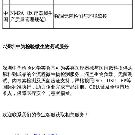
中
NMPA《医疗器械生
强调无菌检测与环境监控
国
产质量管理规范》
7.深圳中为检验微生物测试服务
深圳中为检验化学实验室可为各类医疗器械与医用敷料提供从
原料到成品的全流程微生物检测服务，涵盖生物负载、无菌测
试、内毒素检测及灭菌验证支持，严格按照ISO、USP、EP等
国际标准执行，助力企业完成产品注册、CE认证及全球市场
准入，保障医疗安全与患者福祉。
欢迎联系我们的专业客服获取相关服务！