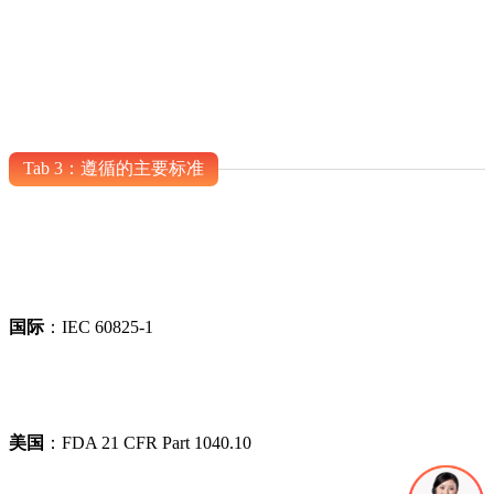
Tab 3：遵循的主要标准
国际
：IEC 60825-1
美国
：FDA 21 CFR Part 1040.10