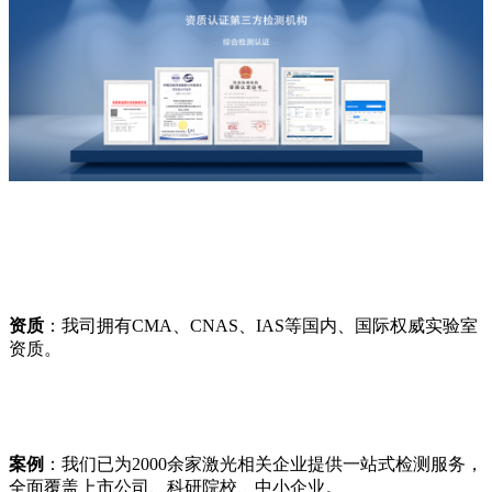
资质
：我司拥有CMA、CNAS、IAS等国内、国际权威实验室
资质。
案例
：我们已为2000余家激光相关企业提供一站式检测服务，
全面覆盖上市公司、科研院校、中小企业。