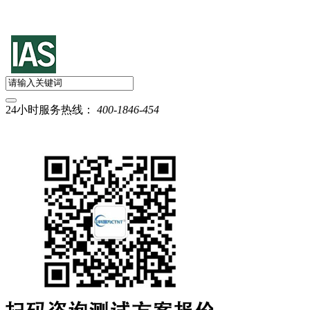
24小时服务热线：
400-1846-454