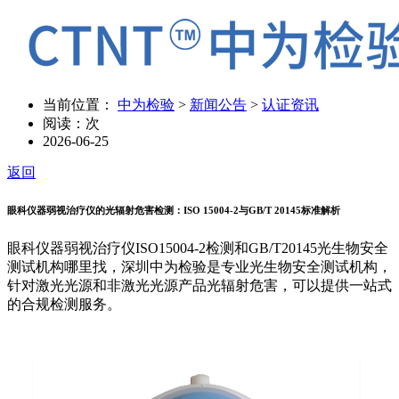
当前位置：
中为检验
>
新闻公告
>
认证资讯
阅读：
次
2026-06-25
返回
眼科仪器弱视治疗仪的光辐射危害检测：ISO 15004-2与GB/T 20145标准解析
眼科仪器弱视治疗仪ISO15004-2检测和GB/T20145光生物安全
测试机构哪里找，深圳中为检验是专业光生物安全测试机构，
针对激光光源和非激光光源产品光辐射危害，可以提供一站式
的合规检测服务。