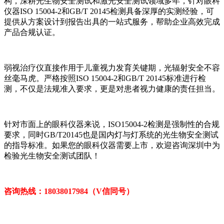
构，深耕光生物安全测试和激光安全测试领域多年，针对眼科
仪器ISO 15004-2和GB/T 20145检测具备深厚的实测经验，可
提供从方案设计到报告出具的一站式服务，帮助企业高效完成
产品合规认证。
弱视治疗仪直接作用于儿童视力发育关键期，光辐射安全不容
丝毫马虎。严格按照ISO 15004-2和GB/T 20145标准进行检
测，不仅是法规准入要求，更是对患者视力健康的责任担当。
针对市面上的眼科仪器来说，ISO15004-2检测是强制性的合规
要求，同时GB/T20145也是国内灯与灯系统的光生物安全测试
的指导标准。如果您的眼科仪器需要上市，欢迎咨询深圳中为
检验光生物安全测试团队！
咨询热线：18038017984（V信同号）