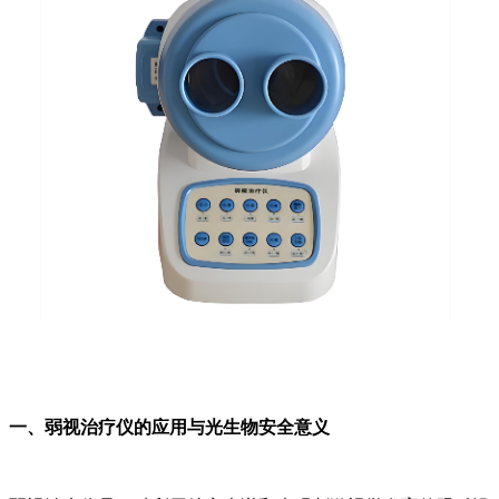
一、弱视治疗仪的应用与光生物安全意义