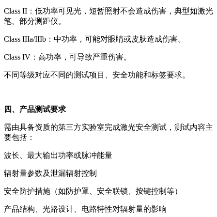
Class II：低功率可见光，短暂照射不会造成伤害，典型如激光
笔、部分测距仪。
Class IIIa/IIIb：中功率，可能对眼睛或皮肤造成伤害。
Class IV：高功率，可导致严重伤害。
不同等级对应不同的测试项目、安全功能和标签要求。
四、产品测试要求
需由具备资质的第三方实验室完成激光安全测试，测试内容主
要包括：
波长、最大输出功率或脉冲能量
辐射量参数及泄漏辐射控制
安全防护措施（如防护罩、安全联锁、按键控制等）
产品结构、光路设计、电路特性对辐射量的影响