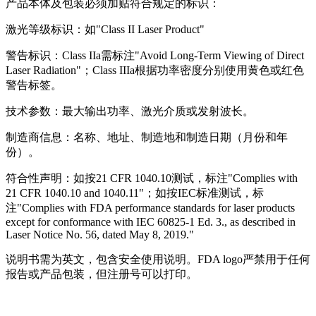
产品本体及包装必须加贴符合规定的标识：
激光等级标识：如"Class II Laser Product"
警告标识：Class IIa需标注"Avoid Long-Term Viewing of Direct
Laser Radiation"；Class IIIa根据功率密度分别使用黄色或红色
警告标签。
技术参数：最大输出功率、激光介质或发射波长。
制造商信息：名称、地址、制造地和制造日期（月份和年
份）。
符合性声明：如按21 CFR 1040.10测试，标注"Complies with
21 CFR 1040.10 and 1040.11"；如按IEC标准测试，标
注"Complies with FDA performance standards for laser products
except for conformance with IEC 60825-1 Ed. 3., as described in
Laser Notice No. 56, dated May 8, 2019."
说明书需为英文，包含安全使用说明。FDA logo严禁用于任何
报告或产品包装，但注册号可以打印。