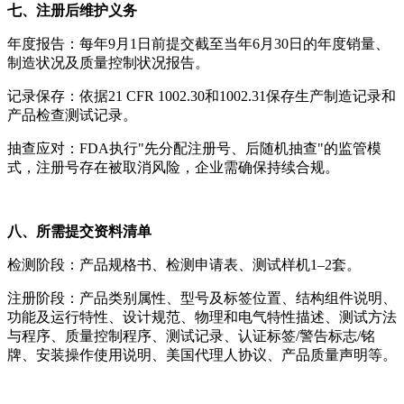
七、注册后维护义务
年度报告：每年9月1日前提交截至当年6月30日的年度销量、
制造状况及质量控制状况报告。
记录保存：依据21 CFR 1002.30和1002.31保存生产制造记录和
产品检查测试记录。
抽查应对：FDA执行"先分配注册号、后随机抽查"的监管模
式，注册号存在被取消风险，企业需确保持续合规。
八、所需提交资料清单
检测阶段：产品规格书、检测申请表、测试样机1–2套。
注册阶段：产品类别属性、型号及标签位置、结构组件说明、
功能及运行特性、设计规范、物理和电气特性描述、测试方法
与程序、质量控制程序、测试记录、认证标签/警告标志/铭
牌、安装操作使用说明、美国代理人协议、产品质量声明等。