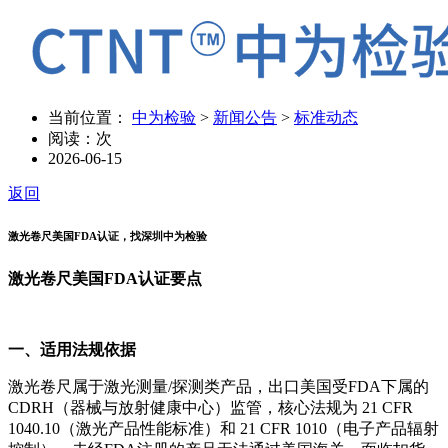
当前位置：
中为检验
>
新闻公告
>
标准动态
阅读：
次
2026-06-15
返回
激光卷尺美国FDA认证，找深圳中为检验
激光卷尺美国FDA认证要点
一、适用法规依据
激光卷尺属于激光测量/探测类产品，出口美国受FDA下属的
CDRH（器械与放射健康中心）监管，核心法规为 21 CFR
1040.10（激光产品性能标准）和 21 CFR 1010（电子产品辐射