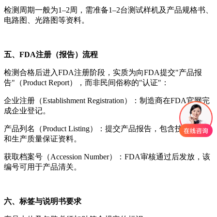
检测周期一般为1–2周，需准备1–2台测试样机及产品规格书、
电路图、光路图等资料。
五、FDA注册（报告）流程
检测合格后进入FDA注册阶段，实质为向FDA提交"产品报
告"（Product Report），而非民间俗称的"认证"：
企业注册（Establishment Registration）：制造商在FDA官网完
成企业登记。
产品列名（Product Listing）：提交产品报告，包含技术资料
和生产质量保证资料。
获取档案号（Accession Number）：FDA审核通过后发放，该
编号可用于产品清关。
六、标签与说明书要求