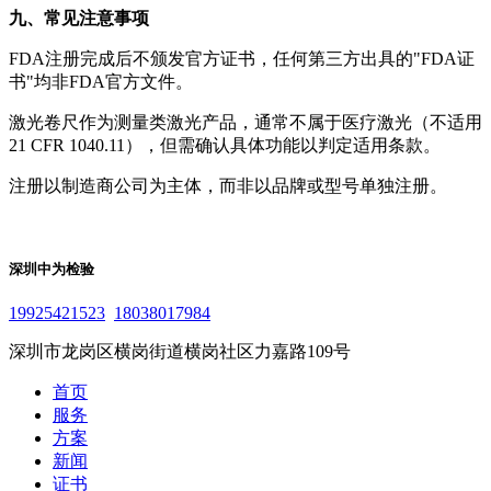
九、常见注意事项
FDA注册完成后不颁发官方证书，任何第三方出具的"FDA证
书"均非FDA官方文件。
激光卷尺作为测量类激光产品，通常不属于医疗激光（不适用
21 CFR 1040.11），但需确认具体功能以判定适用条款。
注册以制造商公司为主体，而非以品牌或型号单独注册。
深圳中为检验
19925421523
18038017984
深圳市龙岗区横岗街道横岗社区力嘉路109号
首页
服务
方案
新闻
证书