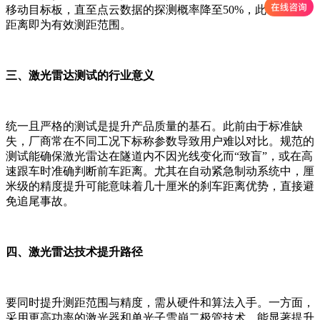
移动目标板，直至点云数据的探测概率降至50%，此时的临界
距离即为有效测距范围。
三、激光雷达测试的行业意义
统一且严格的测试是提升产品质量的基石。此前由于标准缺
失，厂商常在不同工况下标称参数导致用户难以对比。规范的
测试能确保激光雷达在隧道内不因光线变化而“致盲”，或在高
速跟车时准确判断前车距离。尤其在自动紧急制动系统中，厘
米级的精度提升可能意味着几十厘米的刹车距离优势，直接避
免追尾事故。
四、激光雷达技术提升路径
要同时提升测距范围与精度，需从硬件和算法入手。一方面，
采用更高功率的激光器和单光子雪崩二极管技术，能显著提升