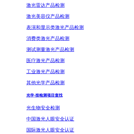
激光雷达产品检测
激光美容仪产品检测
表演和显示类激光产品检测
消费类激光产品检测
测试测量激光产品检测
医疗激光产品检测
工业激光产品检测
其他光学产品检测
光学-按检测项目查找
光生物安全检测
中国激光人眼安全认证
国际激光人眼安全认证