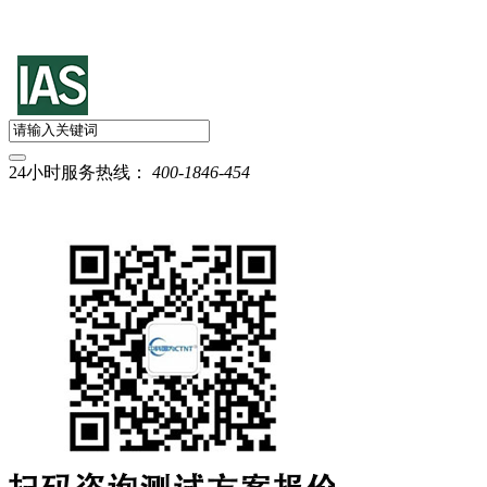
24小时服务热线：
400-1846-454