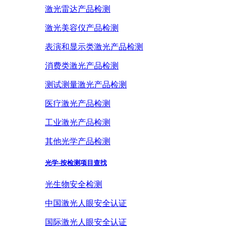
激光雷达产品检测
激光美容仪产品检测
表演和显示类激光产品检测
消费类激光产品检测
测试测量激光产品检测
医疗激光产品检测
工业激光产品检测
其他光学产品检测
光学-按检测项目查找
光生物安全检测
中国激光人眼安全认证
国际激光人眼安全认证