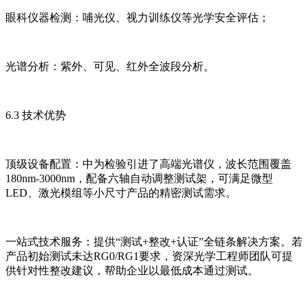
眼科仪器检测：哺光仪、视力训练仪等光学安全评估；
光谱分析：紫外、可见、红外全波段分析。
6.3 技术优势
顶级设备配置：中为检验引进了高端光谱仪，波长范围覆盖
180nm-3000nm，配备六轴自动调整测试架，可满足微型
LED、激光模组等小尺寸产品的精密测试需求。
一站式技术服务：提供“测试+整改+认证”全链条解决方案。若
产品初始测试未达RG0/RG1要求，资深光学工程师团队可提
供针对性整改建议，帮助企业以最低成本通过测试。