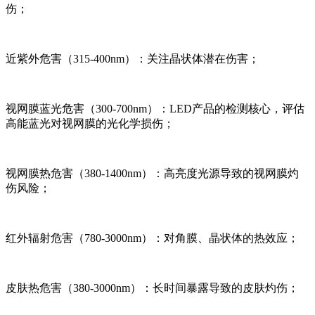
伤；
近紫外危害（315-400nm）：关注晶状体潜在伤害；
视网膜蓝光危害（300-700nm）：LED产品的检测核心，评估
高能蓝光对视网膜的光化学损伤；
视网膜热危害（380-1400nm）：高亮度光源导致的视网膜灼
伤风险；
红外辐射危害（780-3000nm）：对角膜、晶状体的热效应；
皮肤热危害（380-3000nm）：长时间暴露导致的皮肤灼伤；