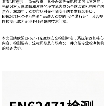
随着LED照明、激光投影、紫外杀菌等光电技术的飞速发展，
光辐射对人体眼睛和皮肤的潜在危害成为全球监管机构关注的
焦点。2026年，欧盟市场对光生物安全的要求持续升级，
EN62471标准作为光源产品进入欧盟的“安全通行证”，其合规
性检测已成为企业必须跨越的技术门槛。
本文围绕欧盟EN62471光生物安全检测标准，系统阐述其核心
内容、检测要点、流程周期及市场意义，并介绍专业检测机构
的服务优势。