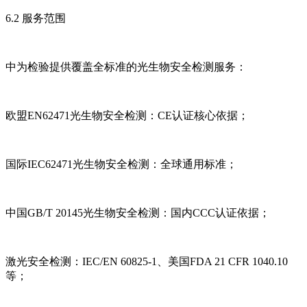
6.2 服务范围
中为检验提供覆盖全标准的光生物安全检测服务：
欧盟EN62471光生物安全检测：CE认证核心依据；
国际IEC62471光生物安全检测：全球通用标准；
中国GB/T 20145光生物安全检测：国内CCC认证依据；
激光安全检测：IEC/EN 60825-1、美国FDA 21 CFR 1040.10
等；