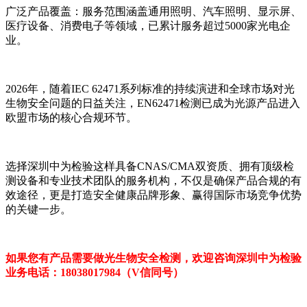
广泛产品覆盖：服务范围涵盖通用照明、汽车照明、显示屏、
医疗设备、消费电子等领域，已累计服务超过5000家光电企
业。
2026年，随着IEC 62471系列标准的持续演进和全球市场对光
生物安全问题的日益关注，EN62471检测已成为光源产品进入
欧盟市场的核心合规环节。
选择深圳中为检验这样具备CNAS/CMA双资质、拥有顶级检
测设备和专业技术团队的服务机构，不仅是确保产品合规的有
效途径，更是打造安全健康品牌形象、赢得国际市场竞争优势
的关键一步。
如果您有产品需要做光生物安全检测，欢迎咨询深圳中为检验
业务电话：18038017984（V信同号）