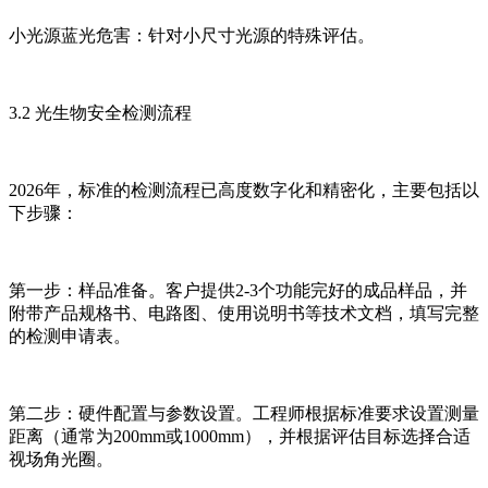
小光源蓝光危害：针对小尺寸光源的特殊评估。
3.2 光生物安全检测流程
2026年，标准的检测流程已高度数字化和精密化，主要包括以
下步骤：
第一步：样品准备。客户提供2-3个功能完好的成品样品，并
附带产品规格书、电路图、使用说明书等技术文档，填写完整
的检测申请表。
第二步：硬件配置与参数设置。工程师根据标准要求设置测量
距离（通常为200mm或1000mm），并根据评估目标选择合适
视场角光圈。