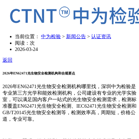
当前位置：
中为检验
>
新闻公告
>
认证资讯
阅读：
次
2026-03-24
返回
2026年EN62471光生物安全检测机构和合规要点
2026年EN62471光生物安全检测机构哪里找，深圳中为检验是
专业第三方光学和能效检测机构，公司建设有专业的光学实验
室，可以满足国内客户一站式的光生物安全检测需求，检测标
准覆盖EN62471光生物安全检测、IEC62471光生物安全检测和
GB/T20145光生物安全检测等，检测效率高，周期短，价格公
道，专业可靠。