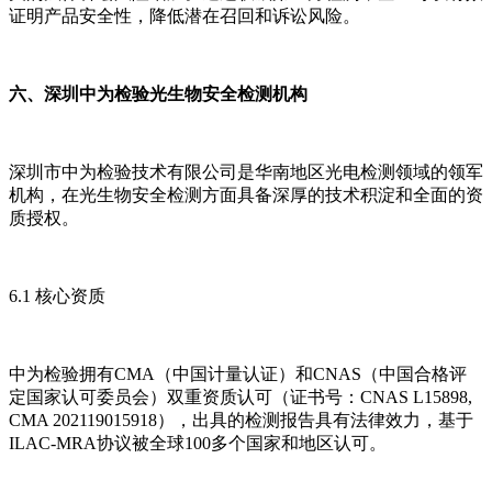
证明产品安全性，降低潜在召回和诉讼风险。
六、深圳中为检验光生物安全检测机构
深圳市中为检验技术有限公司是华南地区光电检测领域的领军
机构，在光生物安全检测方面具备深厚的技术积淀和全面的资
质授权。
6.1 核心资质
中为检验拥有CMA（中国计量认证）和CNAS（中国合格评
定国家认可委员会）双重资质认可（证书号：CNAS L15898,
CMA 202119015918），出具的检测报告具有法律效力，基于
ILAC-MRA协议被全球100多个国家和地区认可。