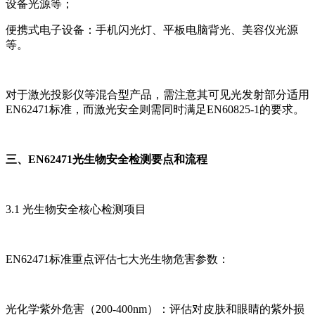
设备光源等；
便携式电子设备：手机闪光灯、平板电脑背光、美容仪光源
等。
对于激光投影仪等混合型产品，需注意其可见光发射部分适用
EN62471标准，而激光安全则需同时满足EN60825-1的要求。
三、EN62471光生物安全检测要点和流程
3.1 光生物安全核心检测项目
EN62471标准重点评估七大光生物危害参数：
光化学紫外危害（200-400nm）：评估对皮肤和眼睛的紫外损