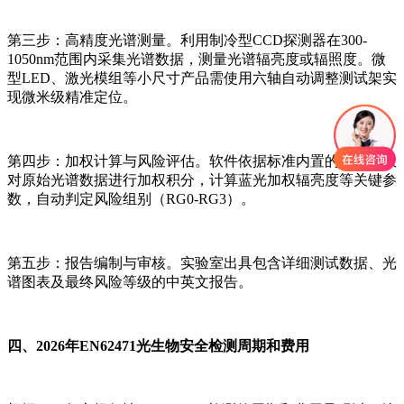
第三步：高精度光谱测量。利用制冷型CCD探测器在300-
1050nm范围内采集光谱数据，测量光谱辐亮度或辐照度。微
型LED、激光模组等小尺寸产品需使用六轴自动调整测试架实
现微米级精准定位。
第四步：加权计算与风险评估。软件依据标准内置的加权函数
对原始光谱数据进行加权积分，计算蓝光加权辐亮度等关键参
数，自动判定风险组别（RG0-RG3）。
第五步：报告编制与审核。实验室出具包含详细测试数据、光
谱图表及最终风险等级的中英文报告。
四、2026年EN62471光生物安全检测周期和费用