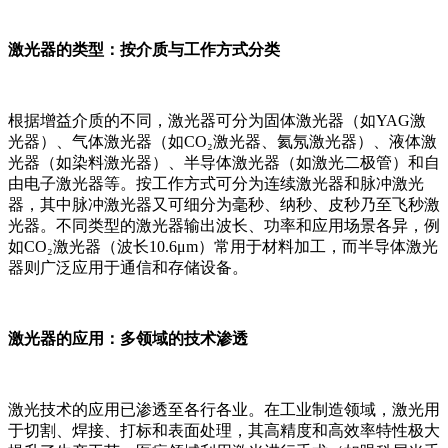
激光器的类型：按介质与工作方式分类
根据增益介质的不同，激光器可分为固体激光器（如YAG激
光器）、气体激光器（如CO₂激光器、氦氖激光器）、液体激
光器（如染料激光器）、半导体激光器（如激光二极管）和自
由电子激光器等。按工作方式可分为连续激光器和脉冲激光
器，其中脉冲激光器又可细分为毫秒、纳秒、皮秒乃至飞秒激
光器。不同类型的激光器输出波长、功率和应用场景各异，例
如CO₂激光器（波长10.6μm）常用于材料加工，而半导体激光
器则广泛应用于通信和存储设备。
激光器的应用：多领域的技术渗透
激光技术的应用已渗透至各行各业。在工业制造领域，激光用
于切割、焊接、打标和表面处理，其高精度和高效率特性极大