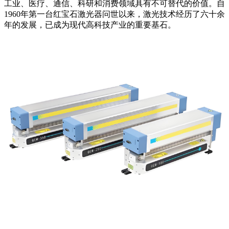
工业、医疗、通信、科研和消费领域具有不可替代的价值。自
1960年第一台红宝石激光器问世以来，激光技术经历了六十余
年的发展，已成为现代高科技产业的重要基石。