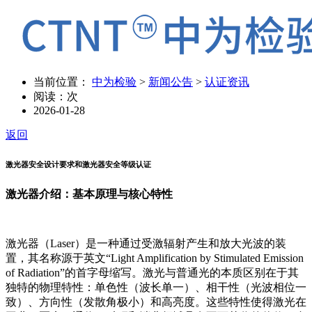
当前位置：
中为检验
>
新闻公告
>
认证资讯
阅读：
次
2026-01-28
返回
激光器安全设计要求和激光器安全等级认证
激光器介绍：基本原理与核心特性
激光器（Laser）是一种通过受激辐射产生和放大光波的装
置，其名称源于英文“Light Amplification by Stimulated Emission
of Radiation”的首字母缩写。激光与普通光的本质区别在于其
独特的物理特性：单色性（波长单一）、相干性（光波相位一
致）、方向性（发散角极小）和高亮度。这些特性使得激光在