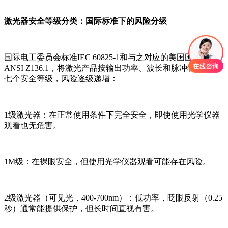
激光器安全等级分类：国际标准下的风险分级
国际电工委员会标准IEC 60825-1和与之对应的美国国家标准
ANSI Z136.1，将激光产品按输出功率、波长和脉冲特性分为
七个安全等级，风险逐级递增：
1级激光器：在正常使用条件下完全安全，即使使用光学仪器
观看也无危害。
1M级：在裸眼安全，但使用光学仪器观看可能存在风险。
2级激光器（可见光，400-700nm）：低功率，眨眼反射（0.25
秒）通常能提供保护，但长时间直视有害。