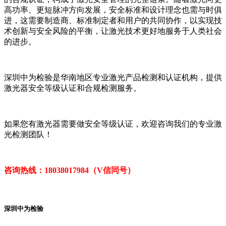
高功率、更短脉冲方向发展，安全标准和设计理念也需与时俱
进，这需要制造商、标准制定者和用户的共同协作，以实现技
术创新与安全风险的平衡，让激光技术更好地服务于人类社会
的进步。
深圳中为检验是华南地区专业激光产品检测和认证机构，提供
激光器安全等级认证和合规检测服务。
如果您有激光器需要做安全等级认证，欢迎咨询我们的专业激
光检测团队！
咨询热线：18038017984（V信同号）
深圳中为检验