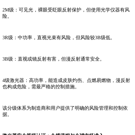
2M级：可见光，裸眼受眨眼反射保护，但使用光学仪器有风
险。
3R级：中功率，直视光束有风险，但风险较3B级低。
3B级：直视或镜反射有害，但漫反射通常安全。
4级激光器：高功率，能造成皮肤灼伤、点燃易燃物，漫反射
也构成危险，需最严格的控制措施。
该分级体系为制造商和用户提供了明确的风险管理和控制依
据。