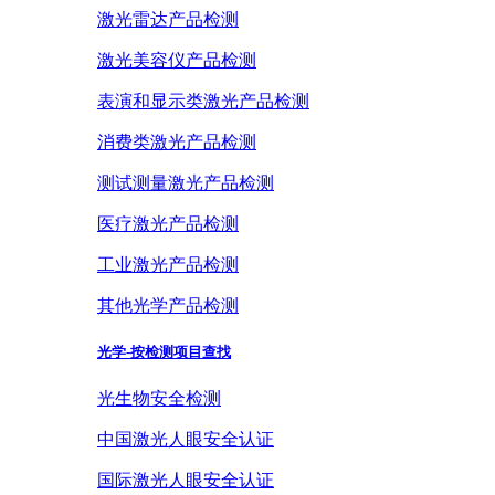
激光雷达产品检测
激光美容仪产品检测
表演和显示类激光产品检测
消费类激光产品检测
测试测量激光产品检测
医疗激光产品检测
工业激光产品检测
其他光学产品检测
光学-按检测项目查找
光生物安全检测
中国激光人眼安全认证
国际激光人眼安全认证