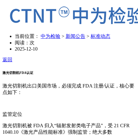
当前位置：
中为检验
>
新闻公告
>
标准动态
阅读：
次
2025-12-10
返回
激光切割机FDA认证
激光切割机出口美国市场，必须完成 FDA 注册/认证，核心要
点如下：
监管定位
激光切割机被 FDA 归入“辐射发射类电子产品”，受 21 CFR
1040.10《激光产品性能标准》强制监管；绝大多数