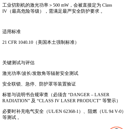
工业切割机的激光功率＞500 mW，会被直接定为 Class
IV（最高危险等级），需满足最严安全防护要求 。
适用标准
21 CFR 1040.10（美国本土强制标准）
关键测试与评估
激光功率/波长/发散角等辐射安全测试
安全联锁、急停、防护罩等装置验证
标签与说明书合规审查（必须含 “DANGER – LASER
RADIATION” 及 “CLASS IV LASER PRODUCT” 等警示）
必要时补充电气安全（UL/EN 62368-1）、阻燃（UL 94 V-0）
等测试 。