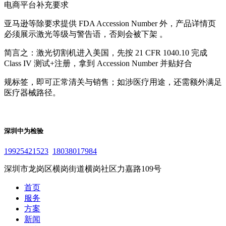
电商平台补充要求
亚马逊等除要求提供 FDA Accession Number 外，产品详情页
必须展示激光等级与警告语，否则会被下架 。
简言之：激光切割机进入美国，先按 21 CFR 1040.10 完成
Class IV 测试+注册，拿到 Accession Number 并贴好合
规标签，即可正常清关与销售；如涉医疗用途，还需额外满足
医疗器械路径。
深圳中为检验
19925421523
18038017984
深圳市龙岗区横岗街道横岗社区力嘉路109号
首页
服务
方案
新闻