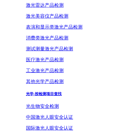
激光雷达产品检测
激光美容仪产品检测
表演和显示类激光产品检测
消费类激光产品检测
测试测量激光产品检测
医疗激光产品检测
工业激光产品检测
其他光学产品检测
光学-按检测项目查找
光生物安全检测
中国激光人眼安全认证
国际激光人眼安全认证