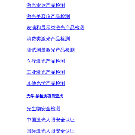
激光雷达产品检测
激光美容仪产品检测
表演和显示类激光产品检测
消费类激光产品检测
测试测量激光产品检测
医疗激光产品检测
工业激光产品检测
其他光学产品检测
光学-按检测项目查找
光生物安全检测
中国激光人眼安全认证
国际激光人眼安全认证