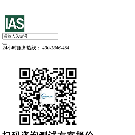
24小时服务热线：
400-1846-454