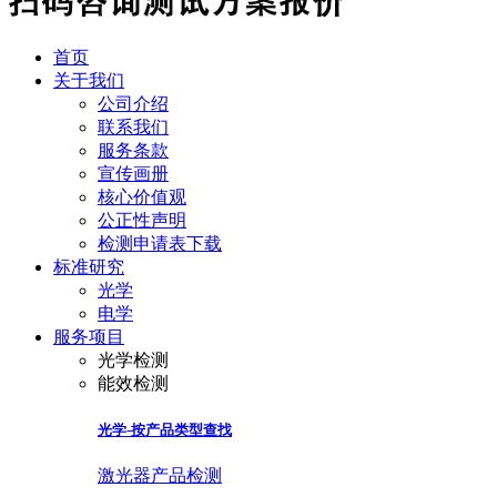
首页
关于我们
公司介绍
联系我们
服务条款
宣传画册
核心价值观
公正性声明
检测申请表下载
标准研究
光学
电学
服务项目
光学检测
能效检测
光学-按产品类型查找
激光器产品检测