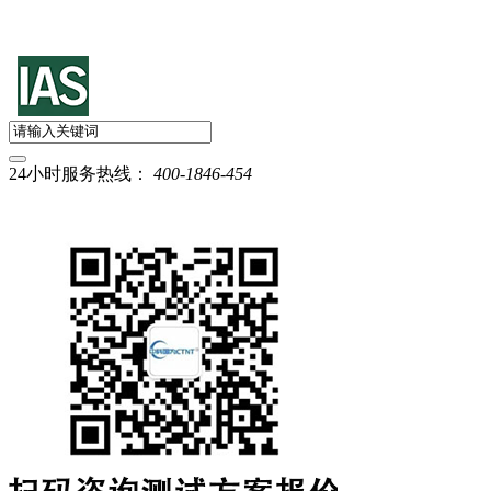
24小时服务热线：
400-1846-454