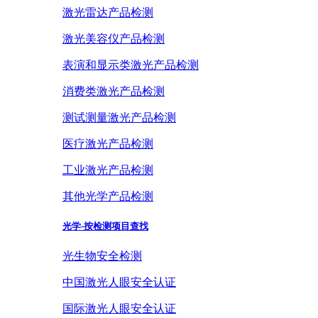
激光雷达产品检测
激光美容仪产品检测
表演和显示类激光产品检测
消费类激光产品检测
测试测量激光产品检测
医疗激光产品检测
工业激光产品检测
其他光学产品检测
光学-按检测项目查找
光生物安全检测
中国激光人眼安全认证
国际激光人眼安全认证