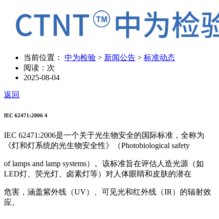
当前位置：
中为检验
>
新闻公告
>
标准动态
阅读：
次
2025-08-04
返回
IEC 62471:2006 4
IEC 62471:2006是一个关于光生物安全的国际标准，全称为
《灯和灯系统的光生物安全性》（Photobiological safety
of lamps and lamp systems）。该标准旨在评估人造光源（如
LED灯、荧光灯、卤素灯等）对人体眼睛和皮肤的潜在
危害，涵盖紫外线（UV）、可见光和红外线（IR）的辐射效
应。