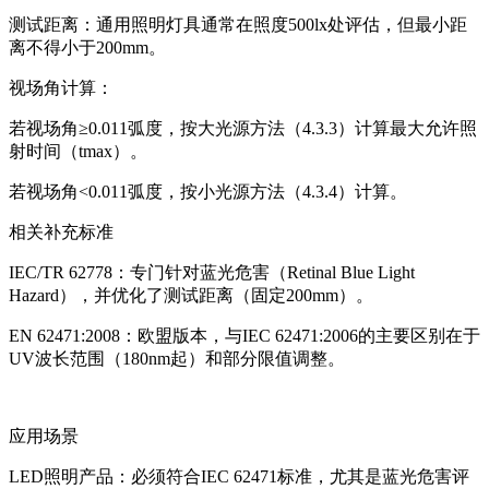
测试距离：通用照明灯具通常在照度500lx处评估，但最小距
离不得小于200mm。
视场角计算：
若视场角≥0.011弧度，按大光源方法（4.3.3）计算最大允许照
射时间（tmax）。
若视场角<0.011弧度，按小光源方法（4.3.4）计算。
相关补充标准
IEC/TR 62778：专门针对蓝光危害（Retinal Blue Light
Hazard），并优化了测试距离（固定200mm）。
EN 62471:2008：欧盟版本，与IEC 62471:2006的主要区别在于
UV波长范围（180nm起）和部分限值调整。
应用场景
LED照明产品：必须符合IEC 62471标准，尤其是蓝光危害评