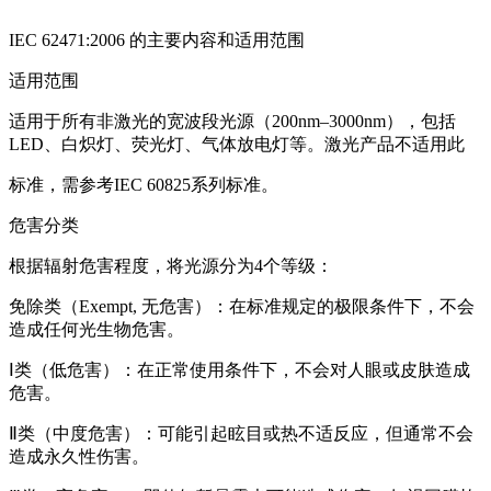
IEC 62471:2006 的主要内容和适用范围
适用范围
适用于所有非激光的宽波段光源（200nm–3000nm），包括
LED、白炽灯、荧光灯、气体放电灯等。激光产品不适用此
标准，需参考IEC 60825系列标准。
危害分类
根据辐射危害程度，将光源分为4个等级：
免除类（Exempt, 无危害）：在标准规定的极限条件下，不会
造成任何光生物危害。
Ⅰ类（低危害）：在正常使用条件下，不会对人眼或皮肤造成
危害。
Ⅱ类（中度危害）：可能引起眩目或热不适反应，但通常不会
造成永久性伤害。