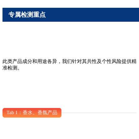
专属检测重点
此类产品成分和用途各异，我们针对其共性及个性风险提供精
准检测。
Tab 1：香水、香氛产品