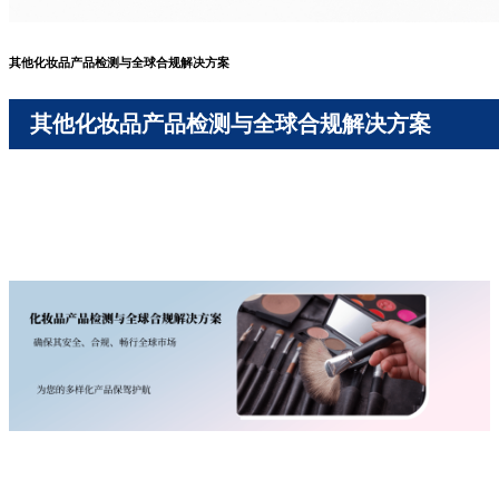
其他化妆品产品检测与全球合规解决方案
其他化妆品产品检测与全球合规解决方案