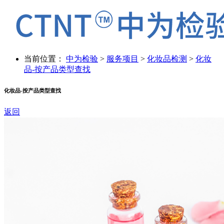
当前位置：
中为检验
>
服务项目
>
化妆品检测
>
化妆
品-按产品类型查找
化妆品-按产品类型查找
返回