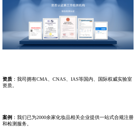
资质
：我司拥有CMA、CNAS、IAS等国内、国际权威实验室
资质。
案例
：我们已为2000余家化妆品相关企业提供一站式合规注册
和检测服务。