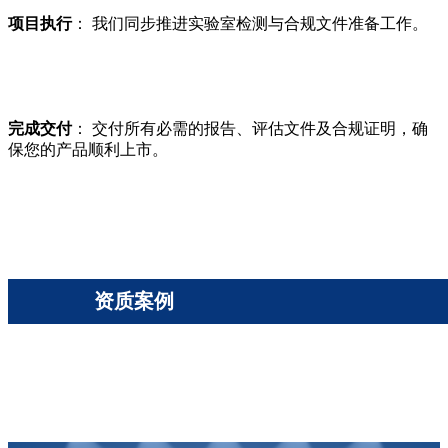
项目执行
： 我们同步推进实验室检测与合规文件准备工作。
完成交付
： 交付所有必需的报告、评估文件及合规证明，确
保您的产品顺利上市。
资质案例