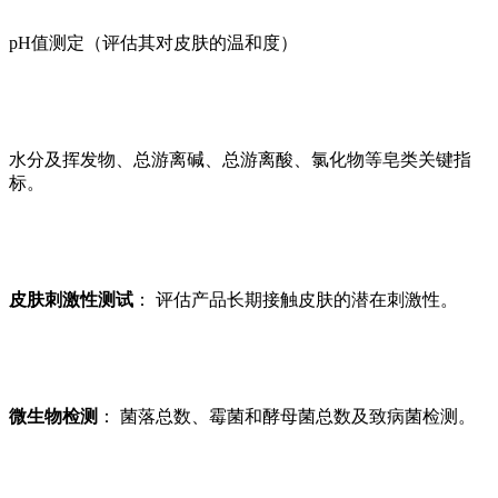
pH值测定（评估其对皮肤的温和度）
水分及挥发物、总游离碱、总游离酸、氯化物等皂类关键指
标。
皮肤刺激性测试
： 评估产品长期接触皮肤的潜在刺激性。
微生物检测
： 菌落总数、霉菌和酵母菌总数及致病菌检测。