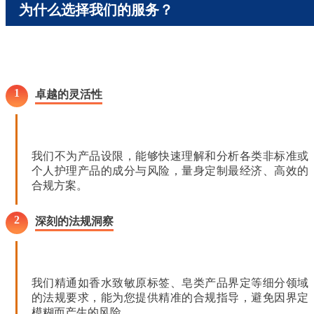
为什么选择我们的服务？
1
卓越的灵活性
我们不为产品设限，能够快速理解和分析各类非标准或
个人护理产品的成分与风险，量身定制最经济、高效的
合规方案。
2
深刻的法规洞察
我们精通如香水致敏原标签、皂类产品界定等细分领域
的法规要求，能为您提供精准的合规指导，避免因界定
模糊而产生的风险。