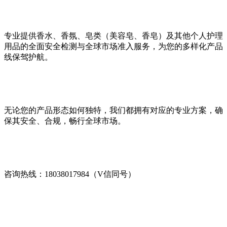
专业提供香水、香氛、皂类（美容皂、香皂）及其他个人护理
用品的全面安全检测与全球市场准入服务，为您的多样化产品
线保驾护航。
无论您的产品形态如何独特，我们都拥有对应的专业方案，确
保其安全、合规，畅行全球市场。
咨询热线：18038017984（V信同号）