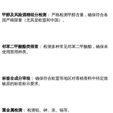
甲醇及风险酒精组分检测
： 严格检测甲醇含量，确保符合各
国严格限量（尤其是欧盟和中国）。
邻苯二甲酸酯类筛查
： 检测多种常见邻苯二甲酸酯，确保未
使用禁用种类。
标签全成分审核
： 确保符合欧盟等地区对香精香料中特定致
敏原的标签标示要求。
重金属检测
： 检测铅、砷、汞、镉等。