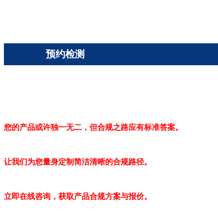
预约检测
您的产品或许独一无二，但合规之路应有标准答案。
让我们为您量身定制简洁清晰的合规路径。
立即在线咨询，获取产品合规方案与报价。