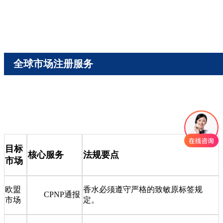
全球市场注册服务
目标
核心服务
法规要点
市场
欧盟
香水必须遵守严格的致敏原标签规
CPNP通报
市场
定。