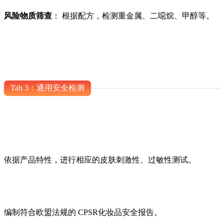
风险物质筛查
： 根据配方，检测重金属、二噁烷、甲醇等。
Tab 3：通用安全检测
依据产品特性，进行相应的皮肤刺激性、过敏性测试。
编制符合欧盟法规的 CPSR化妆品安全报告。