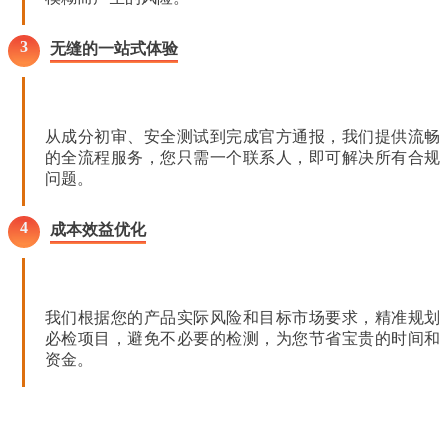
3
无缝的一站式体验
从成分初审、安全测试到完成官方通报，我们提供流畅
的全流程服务，您只需一个联系人，即可解决所有合规
问题。
4
成本效益优化
我们根据您的产品实际风险和目标市场要求，精准规划
必检项目，避免不必要的检测，为您节省宝贵的时间和
资金。