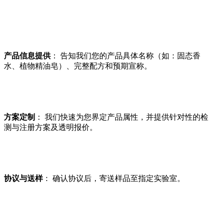
产品信息提供
： 告知我们您的产品具体名称（如：固态香
水、植物精油皂）、完整配方和预期宣称。
方案定制
： 我们快速为您界定产品属性，并提供针对性的检
测与注册方案及透明报价。
协议与送样
： 确认协议后，寄送样品至指定实验室。