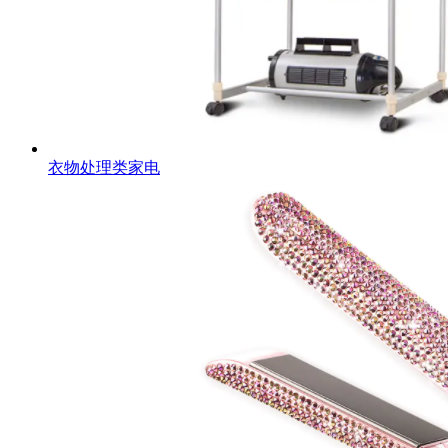
衣物处理类家电