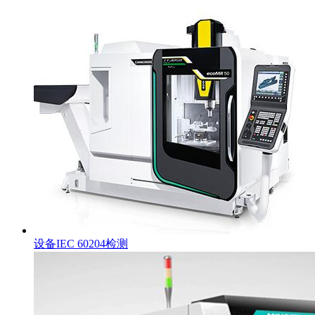
设备IEC 60204检测