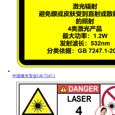
中国激光安全GB 7247.1