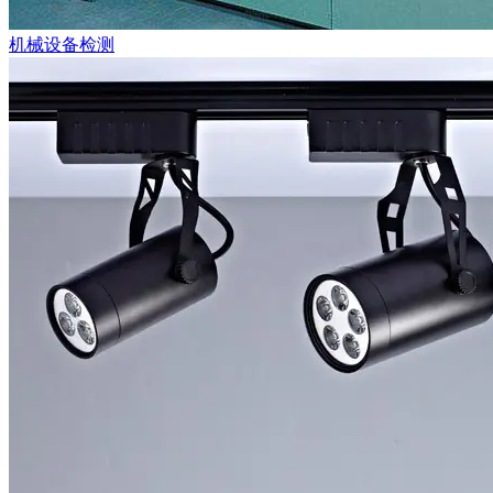
机械设备检测