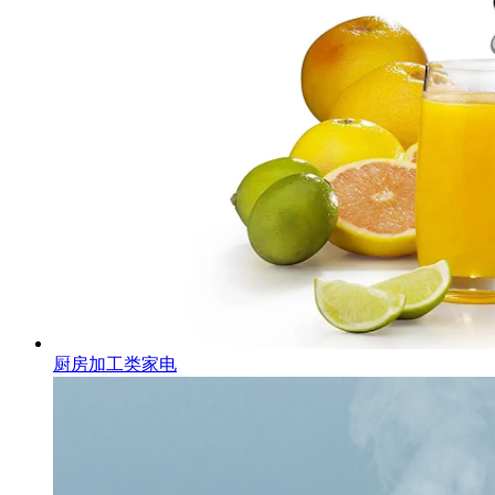
厨房加工类家电