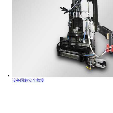
设备国标安全检测