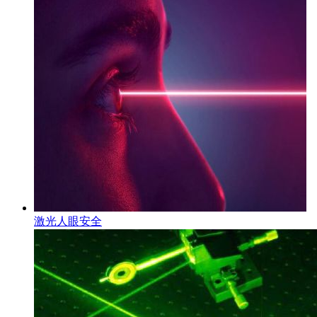
激光人眼安全