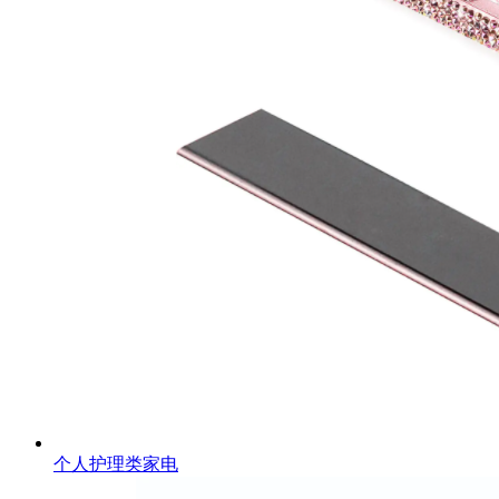
个人护理类家电