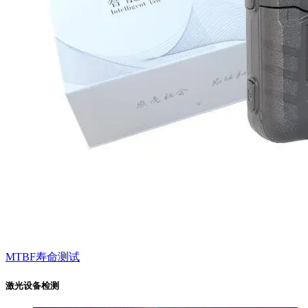
MTBF寿命测试
激光设备检测