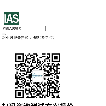
24小时服务热线：
400-1846-454