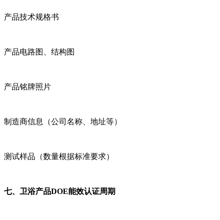
产品技术规格书
产品电路图、结构图
产品铭牌照片
制造商信息（公司名称、地址等）
测试样品（数量根据标准要求）
七、卫浴产品DOE能效认证周期