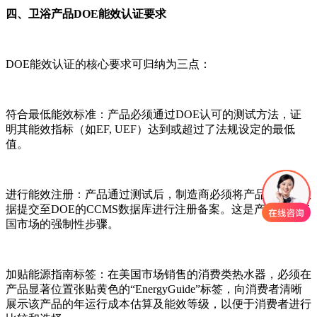
四、卫浴产品DOE能效认证要求
DOE能效认证的核心要求可归纳为三点：
符合最低能效标准：产品必须通过DOE认可的测试方法，证
明其能效指标（如EF, UEF）达到或超过了法规设定的最低
值。
进行能效注册：产品通过测试后，制造商必须将产品的能效数
据提交至DOE的CCMS数据库进行注册备案。这是产品进入美
国市场的强制性步骤。
加贴能源指南标签：在美国市场销售的消费类热水器，必须在
产品显著位置张贴黄色的“EnergyGuide”标签，向消费者清晰
展示该产品的年运行成本估算及能效等级，以便于消费者进行