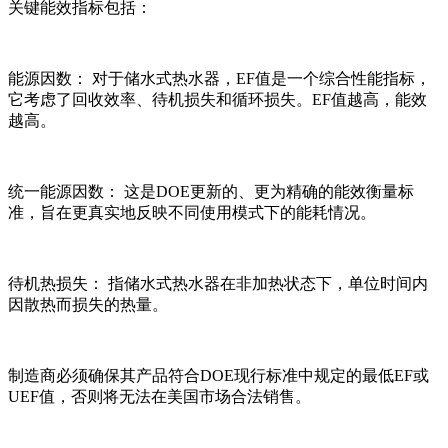
关键能效指标包括：
能源因数： 对于储水式热水器，EF值是一个综合性能指标，
它考虑了回收效率、待机损失和循环损失。EF值越高，能效
越高。
统一能源因数： 这是DOE更新的、更为精确的能效衡量标
准，旨在更真实地反映不同使用模式下的能耗情况。
待机热损失： 指储水式热水器在非加热状态下，单位时间内
因散热而损失的热量。
制造商必须确保其产品符合DOE现行标准中规定的最低EF或
UEF值，否则将无法在美国市场合法销售。