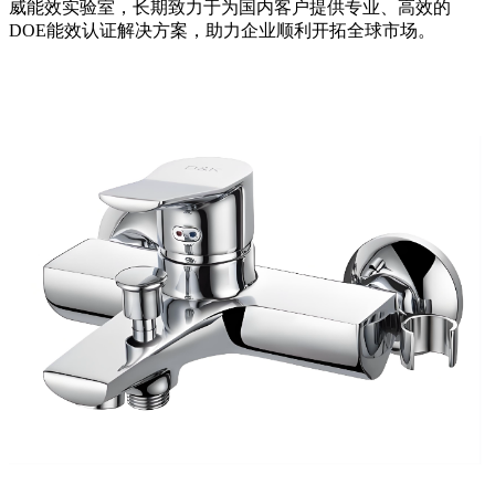
威能效实验室，长期致力于为国内客户提供专业、高效的
DOE能效认证解决方案，助力企业顺利开拓全球市场。