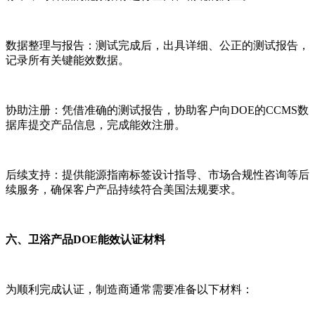
数据整理与报告：测试完成后，出具详细、公正的测试报告，
记录所有关键能效数据。
协助注册：凭借准确的测试报告，协助客户向DOE的CCMS数
据库提交产品信息，完成能效注册。
后续支持：提供能源指南标签设计指导、市场合规性咨询等后
续服务，确保客户产品持续符合美国法规要求。
六、卫浴产品DOE能效认证材料
为顺利完成认证，制造商通常需要准备以下材料：