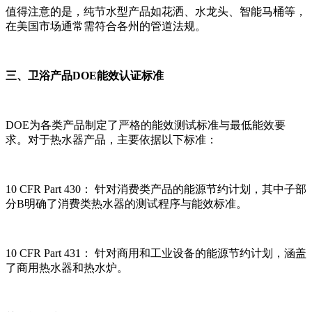
值得注意的是，纯节水型产品如花洒、水龙头、智能马桶等，
在美国市场通常需符合各州的管道法规。
三、卫浴产品DOE能效认证标准
DOE为各类产品制定了严格的能效测试标准与最低能效要
求。对于热水器产品，主要依据以下标准：
10 CFR Part 430： 针对消费类产品的能源节约计划，其中子部
分B明确了消费类热水器的测试程序与能效标准。
10 CFR Part 431： 针对商用和工业设备的能源节约计划，涵盖
了商用热水器和热水炉。