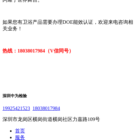
如果您有卫浴产品需要办理DOE能效认证，欢迎来电咨询相
关业务！
热线：18038017984（V信同号）
深圳中为检验
19925421523
18038017984
深圳市龙岗区横岗街道横岗社区力嘉路109号
首页
服务