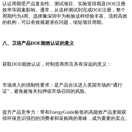
认证周期受产品复杂性、测试项目、实验室排期及DOE注册
效率等因素影响。通常，从送样测试到完成DOE注册，整个
周期约为4周。选择像深圳中为检验这样经验丰富、流程高效
的机构，可以有效规避潜在问题，缩短项目周期。
八、卫浴产品DOE能效认证的意义
获取DOE能效认证，对制造商而言具有深远的意义：
市场准入的强制性要求：是产品合法进入美国市场的“通行
证”，避免被海关扣押或市场召回的风险。
提升产品竞争力：带有EnergyGuide标签的高能效产品更能获
得环保意识强烈的消费者和采购商的青睐，成为重要的卖点。