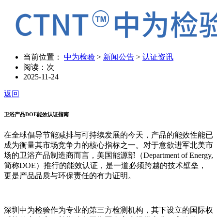
当前位置：
中为检验
>
新闻公告
>
认证资讯
阅读：
次
2025-11-24
返回
卫浴产品DOE能效认证指南
在全球倡导节能减排与可持续发展的今天，产品的能效性能已
成为衡量其市场竞争力的核心指标之一。对于意欲进军北美市
场的卫浴产品制造商而言，美国能源部（Department of Energy,
简称DOE）推行的能效认证，是一道必须跨越的技术壁垒，
更是产品品质与环保责任的有力证明。
深圳中为检验作为专业的第三方检测机构，其下设立的国际权