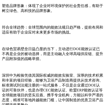
塑造品牌形象：体现了企业对环境保护的社会责任感，有助于
树立绿色、高科技的品牌形象。
符合全球趋势：全球范围内的能效法规日趋严格，提前布局和
适应有助于企业应对未来更多市场的挑战。
在绿色贸易壁垒日益凸显的当下，主动进行DOE能效认证已
不再是企业的被动选择，而是主动融入全球高端供应链、提升
产品附加值的战略举措。
深圳中为检验凭借其国际权威的能效实验室、深厚的技术积累
和丰富的项目经验，能够为卫浴产品制造商提供从技术咨询、
标准测试到法规注册的一站式服务，不仅是企业通过DOE认
证的可靠伙伴，也是办理CEC能效认证、欧盟ERP能效认证等
全球能效项目的坚实后盾。携手专业机构，方能以科学严谨的
态度，精准可靠地跨越能效门槛，让中国制造的优质卫浴产品
闪耀于世界舞台。