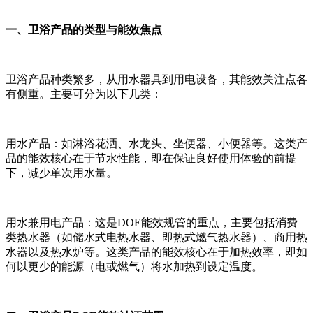
一、卫浴产品的类型与能效焦点
卫浴产品种类繁多，从用水器具到用电设备，其能效关注点各
有侧重。主要可分为以下几类：
用水产品：如淋浴花洒、水龙头、坐便器、小便器等。这类产
品的能效核心在于节水性能，即在保证良好使用体验的前提
下，减少单次用水量。
用水兼用电产品：这是DOE能效规管的重点，主要包括消费
类热水器（如储水式电热水器、即热式燃气热水器）、商用热
水器以及热水炉等。这类产品的能效核心在于加热效率，即如
何以更少的能源（电或燃气）将水加热到设定温度。