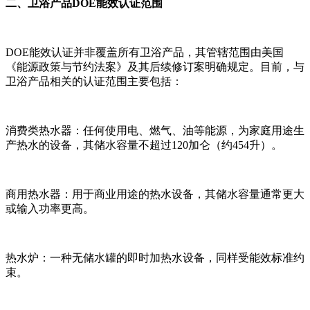
二、卫浴产品DOE能效认证范围
DOE能效认证并非覆盖所有卫浴产品，其管辖范围由美国
《能源政策与节约法案》及其后续修订案明确规定。目前，与
卫浴产品相关的认证范围主要包括：
消费类热水器：任何使用电、燃气、油等能源，为家庭用途生
产热水的设备，其储水容量不超过120加仑（约454升）。
商用热水器：用于商业用途的热水设备，其储水容量通常更大
或输入功率更高。
热水炉：一种无储水罐的即时加热水设备，同样受能效标准约
束。