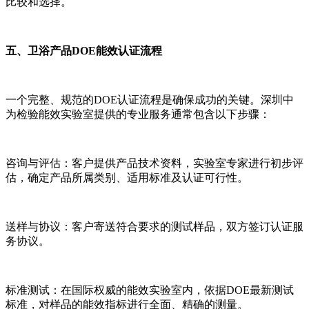
比较和选择。
五、卫浴产品DOE能效认证流程
一个完整、规范的DOE认证流程是确保成功的关键。深圳中
为检验能效实验室提供的专业服务通常包含以下步骤：
咨询与评估：客户提供产品技术资料，实验室专家进行初步评
估，确定产品所属类别、适用标准及认证可行性。
送样与协议：客户寄送符合要求的测试样品，双方签订认证服
务协议。
标准测试：在国际权威的能效实验室内，依据DOE最新测试
标准，对样品的能效指标进行全面、精确的测量。