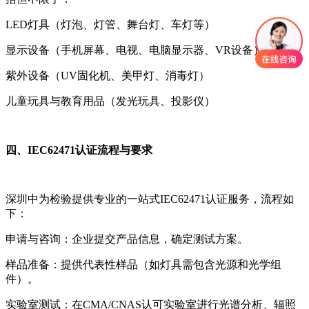
LED灯具（灯泡、灯管、舞台灯、车灯等）
显示设备（手机屏幕、电视、电脑显示器、VR设备）
紫外设备（UV固化机、美甲灯、消毒灯）
儿童玩具与教育用品（发光玩具、投影仪）
四、IEC62471认证流程与要求
深圳中为检验提供专业的一站式IEC62471认证服务，流程如
下：
申请与咨询：企业提交产品信息，确定测试方案。
样品准备：提供代表性样品（如灯具需包含光源和光学组
件）。
实验室测试：在CMA/CNAS认可实验室进行光谱分析、辐照