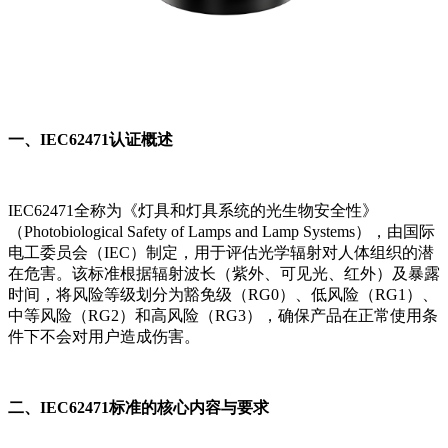
一、IEC62471认证概述
IEC62471全称为《灯具和灯具系统的光生物安全性》
（Photobiological Safety of Lamps and Lamp Systems），由国际
电工委员会（IEC）制定，用于评估光学辐射对人体组织的潜
在危害。该标准根据辐射波长（紫外、可见光、红外）及暴露
时间，将风险等级划分为豁免级（RG0）、低风险（RG1）、
中等风险（RG2）和高风险（RG3），确保产品在正常使用条
件下不会对用户造成伤害。
二、IEC62471标准的核心内容与要求