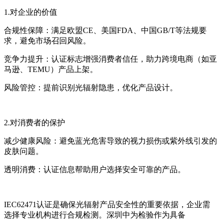
1.对企业的价值
合规性保障：满足欧盟CE、美国FDA、中国GB/T等法规要
求，避免市场召回风险。
竞争力提升：认证标志增强消费者信任，助力跨境电商（如亚
马逊、TEMU）产品上架。
风险管控：提前识别光辐射隐患，优化产品设计。
2.对消费者的保护
减少健康风险：避免蓝光危害导致的视力损伤或紫外线引发的
皮肤问题。
透明消费：认证信息帮助用户选择安全可靠的产品。
IEC62471认证是确保光辐射产品安全性的重要依据，企业需
选择专业机构进行合规检测。深圳中为检验作为具备