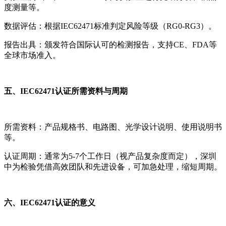
度测量等。
数据评估：根据IEC62471标准判定风险等级（RG0-RG3）。
报告出具：颁发符合国际认可的检测报告，支持CE、FDA等
全球市场准入。
五、IEC62471认证所需资料与周期
所需资料：产品规格书、电路图、光学设计说明、使用说明书
等。
认证周期：通常为5-7个工作日（视产品复杂度而定），深圳
中为检验凭借高效团队和先进设备，可加急处理，缩短周期。
六、IEC62471认证的意义