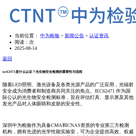
当前位置：
中为检验
>
新闻公告
>
认证资讯
阅读：
次
2025-08-14
返回
iec62471是什么认证？光生物安全检测的重要性与流程
随着LED照明、激光设备及各类光源产品的广泛应用，光辐射
安全成为消费者和制造商共同关注的焦点。IEC62471 作为国
际公认的光生物安全检测标准，旨在评估灯具、显示屏及其他
发光产品对人体眼睛和皮肤的安全性。
深圳中为检验作为具备CMA和CNAS资质的专业第三方检测
机构，拥有先进的光学性能实验室，可为企业提供高效、权威