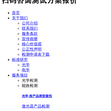
首页
关于我们
公司介绍
联系我们
服务条款
宣传画册
核心价值观
公正性声明
检测申请表下载
标准研究
光学
电学
服务项目
光学检测
能效检测
光学-按产品类型查找
激光器产品检测