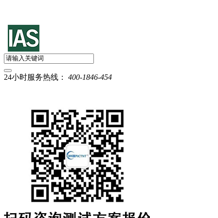
24小时服务热线：
400-1846-454