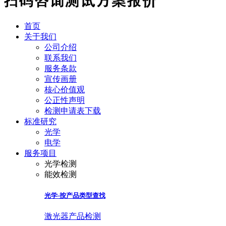
首页
关于我们
公司介绍
联系我们
服务条款
宣传画册
核心价值观
公正性声明
检测申请表下载
标准研究
光学
电学
服务项目
光学检测
能效检测
光学-按产品类型查找
激光器产品检测