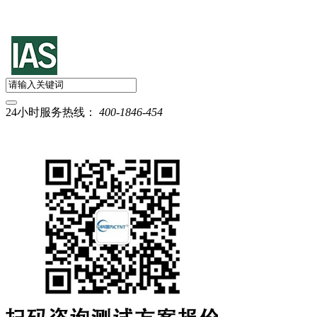
24小时服务热线：
400-1846-454