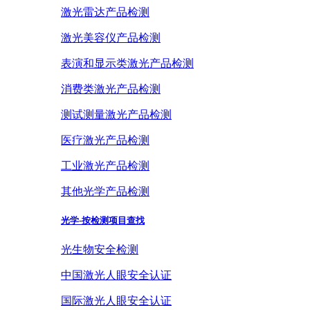
激光雷达产品检测
激光美容仪产品检测
表演和显示类激光产品检测
消费类激光产品检测
测试测量激光产品检测
医疗激光产品检测
工业激光产品检测
其他光学产品检测
光学-按检测项目查找
光生物安全检测
中国激光人眼安全认证
国际激光人眼安全认证