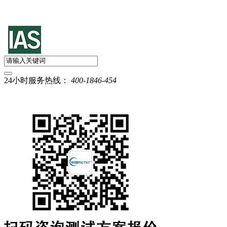
24小时服务热线：
400-1846-454