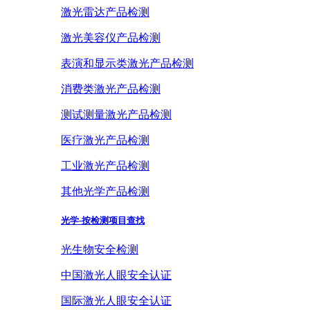
激光雷达产品检测
激光美容仪产品检测
表演和显示类激光产品检测
消费类激光产品检测
测试测量激光产品检测
医疗激光产品检测
工业激光产品检测
其他光学产品检测
光学-按检测项目查找
光生物安全检测
中国激光人眼安全认证
国际激光人眼安全认证