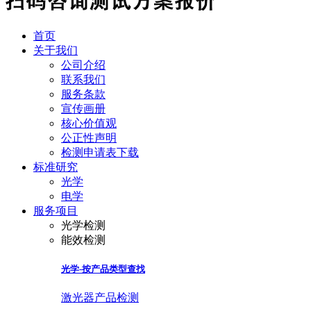
首页
关于我们
公司介绍
联系我们
服务条款
宣传画册
核心价值观
公正性声明
检测申请表下载
标准研究
光学
电学
服务项目
光学检测
能效检测
光学-按产品类型查找
激光器产品检测