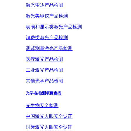
激光雷达产品检测
激光美容仪产品检测
表演和显示类激光产品检测
消费类激光产品检测
测试测量激光产品检测
医疗激光产品检测
工业激光产品检测
其他光学产品检测
光学-按检测项目查找
光生物安全检测
中国激光人眼安全认证
国际激光人眼安全认证