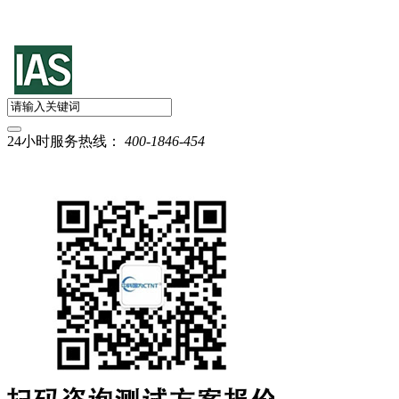
24小时服务热线：
400-1846-454