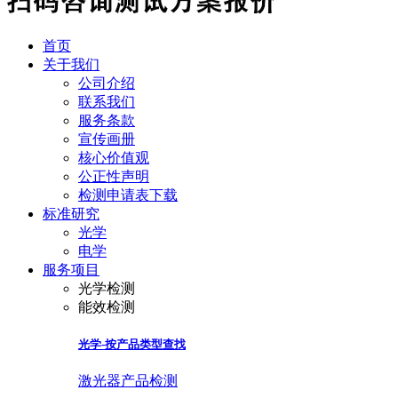
首页
关于我们
公司介绍
联系我们
服务条款
宣传画册
核心价值观
公正性声明
检测申请表下载
标准研究
光学
电学
服务项目
光学检测
能效检测
光学-按产品类型查找
激光器产品检测