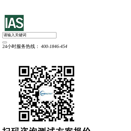
24小时服务热线：
400-1846-454