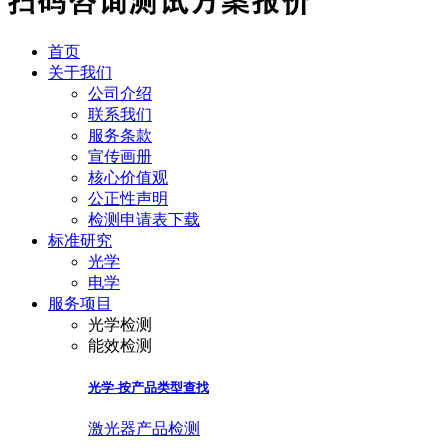
首页
关于我们
公司介绍
联系我们
服务条款
宣传画册
核心价值观
公正性声明
检测申请表下载
标准研究
光学
电学
服务项目
光学检测
能效检测
光学-按产品类型查找
激光器产品检测