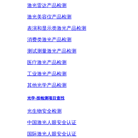
激光雷达产品检测
激光美容仪产品检测
表演和显示类激光产品检测
消费类激光产品检测
测试测量激光产品检测
医疗激光产品检测
工业激光产品检测
其他光学产品检测
光学-按检测项目查找
光生物安全检测
中国激光人眼安全认证
国际激光人眼安全认证