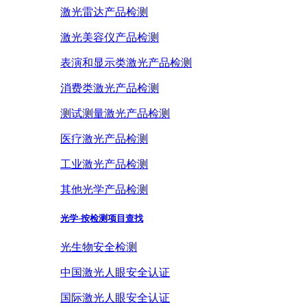
激光雷达产品检测
激光美容仪产品检测
表演和显示类激光产品检测
消费类激光产品检测
测试测量激光产品检测
医疗激光产品检测
工业激光产品检测
其他光学产品检测
光学-按检测项目查找
光生物安全检测
中国激光人眼安全认证
国际激光人眼安全认证