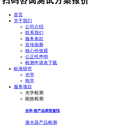
首页
关于我们
公司介绍
联系我们
服务条款
宣传画册
核心价值观
公正性声明
检测申请表下载
标准研究
光学
电学
服务项目
光学检测
能效检测
光学-按产品类型查找
激光器产品检测