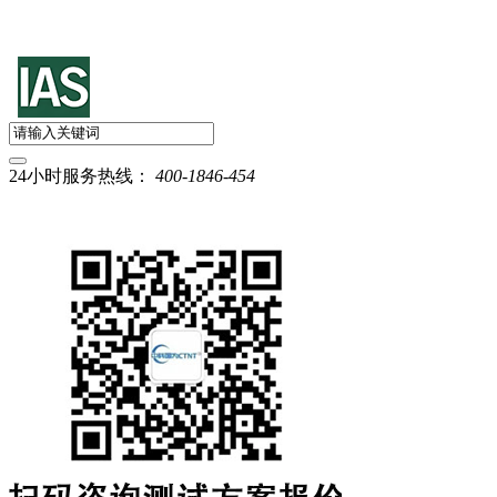
24小时服务热线：
400-1846-454