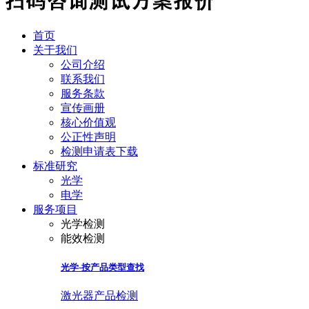
首页
关于我们
公司介绍
联系我们
服务条款
宣传画册
核心价值观
公正性声明
检测申请表下载
标准研究
光学
电学
服务项目
光学检测
能效检测
光学-按产品类型查找
激光器产品检测