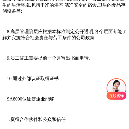
生的生活环境,包括干净的浴室,洁净安全的宿舍,卫生的食品存
储设备等;
8.高层管理阶层应根据本标准制定公开透明,各个层面都能了
解并实施符合社会责任与劳工条件的公司政策.
9.员工辞工需要提前一个月写出书面申请.
10.通过外部认证取得证书
SA8000认证使企业能够
1.赢得合作伙伴和公众和信任