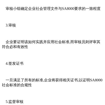
审核小组确定企业社会管理文件与SA8000要求的一致程度
3.审核
企业要证明该如何实践并应用社会标准,而审核员则评审其
符合必和有效性
4.签发证书
一旦满足了所有的标准,企业将获得相关证书,以证明SA8000
社会标准的合规性
5.监督审核