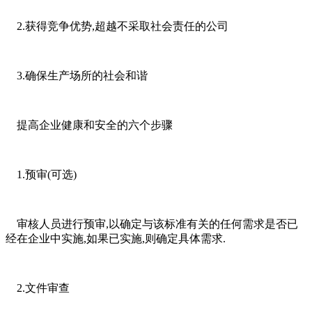
2.获得竞争优势,超越不采取社会责任的公司
3.确保生产场所的社会和谐
提高企业健康和安全的六个步骤
1.预审(可选)
审核人员进行预审,以确定与该标准有关的任何需求是否已
经在企业中实施,如果已实施,则确定具体需求.
2.文件审查