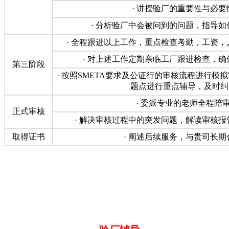
· 讲授验厂的重要性与必要
· 分析验厂中会被问到的问题，指导
· 全程跟进以上工作，重点检查考勤，工资
· 对上述工作定期亲临工厂跟进检查，
第三阶段
· 按照SMETA要求及公证行的审核流程进行模
题点进行重点辅导，及时纠
· 委派专业的老师全程陪
正式审核
· 解决审核过程中的突发问题，解读审核
取得证书
· 阐述后续服务，与贵司长期