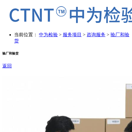
当前位置：
中为检验
>
服务项目
>
咨询服务
>
验厂和验
货
验厂和验货
返回