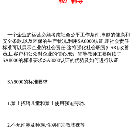
验厂辅导
一个企业的运营必须考虑社会公平工作条件,卓越的健康和
安全条款,以及环保的生产状况,利用SA8000认证,即社会责任
标准可以展示企业的社会责任.这将强化社会职责(CSR),改善
员工,客户和公众对企业的信心.验厂辅导教师主要解读了
SA8000的标准要求;SA8000认证的优势及如何进行认证.
SA8000的标准要求
1.禁止招聘儿童和禁止使用强迫劳动.
2.不允许涉及种族,性别和宗教歧视等