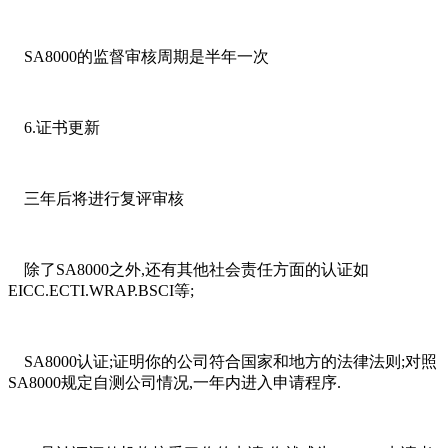
SA8000的监督审核周期是半年一次
6.证书更新
三年后将进行复评审核
除了SA8000之外,还有其他社会责任方面的认证如
EICC.ECTI.WRAP.BSCI等;
SA8000认证;证明你的公司符合国家和地方的法律法则;对照
SA8000规定自测公司情况,一年内进入申请程序.