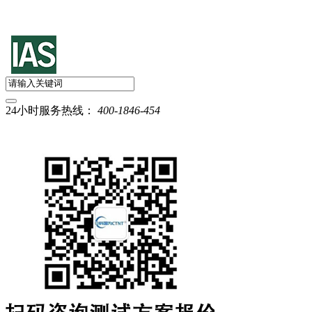
24小时服务热线：
400-1846-454