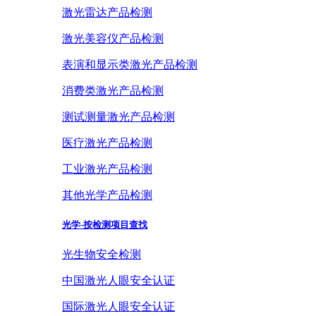
激光雷达产品检测
激光美容仪产品检测
表演和显示类激光产品检测
消费类激光产品检测
测试测量激光产品检测
医疗激光产品检测
工业激光产品检测
其他光学产品检测
光学-按检测项目查找
光生物安全检测
中国激光人眼安全认证
国际激光人眼安全认证