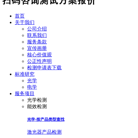
首页
关于我们
公司介绍
联系我们
服务条款
宣传画册
核心价值观
公正性声明
检测申请表下载
标准研究
光学
电学
服务项目
光学检测
能效检测
光学-按产品类型查找
激光器产品检测