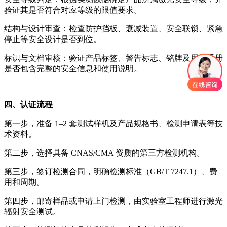
验证其是否符合对应等级的限值要求。
结构与设计审查：检查防护挡板、衰减装置、安全联锁、紧急
停止等安全设计是否到位。
标识与文档审核：验证产品标签、警告标志、铭牌及用户手册
是否包含完整的安全信息和使用说明。
四、认证流程
第一步，准备 1–2 套测试样机及产品规格书、检测申请表等技
术资料。
第二步，选择具备 CNAS/CMA 资质的第三方检测机构。
第三步，签订检测合同，明确检测标准（GB/T 7247.1）、费
用和周期。
第四步，邮寄样品或申请上门检测，由实验室工程师进行激光
辐射安全测试。