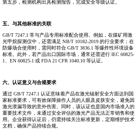
第五步，检测机构出具检测报告，完成安全等级认证。
五、与其他标准的关联
GB/T 7247.1 常与产品专用标准配合使用。例如，在煤矿用激
光甲烷探测仪中，还需满足 NB/T 10182-2019 的行业要求；在
防爆场合使用时，需同时符合 GB/T 3836.1 等爆炸性环境设备
标准。此外，若产品出口国际市场，通常还需进行 IEC 60825-
1、EN 60825-1 或 FDA 21 CFR 1040.10 等认证。
六、认证意义与合规要求
通过 GB/T 7247.1 认证意味着产品在激光辐射安全方面达到国
家标准要求，可有效保障操作人员的人眼及皮肤安全，避免因
激光泄漏导致的意外伤害。同时，该认证也是国内市场准入的
重要技术文件，未通过安全评估的激光产品无法正常销售和使
用。企业获得认证后，仍需持续关注标准更新，定期维护技术
文档，确保产品持续合规。