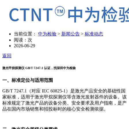
当前位置：
中为检验
>
新闻公告
>
标准动态
阅读：
次
2026-06-29
返回
激光甲烷探测仪 GB/T 7247.1 认证，找深圳中为检验
一、标准定位与适用范围
GB/T 7247.1（对应 IEC 60825-1）是激光产品安全的基础性国
家标准，适用于激光甲烷探测仪等含激光发射器件的设备。该
标准规定了激光产品的设备分类、安全要求及用户指南，是产
品在国内市场销售和招投标时的核心安全检测依据。