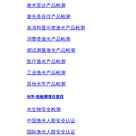
激光雷达产品检测
激光美容仪产品检测
表演和显示类激光产品检测
消费类激光产品检测
测试测量激光产品检测
医疗激光产品检测
工业激光产品检测
其他光学产品检测
光学-按检测项目查找
光生物安全检测
中国激光人眼安全认证
国际激光人眼安全认证