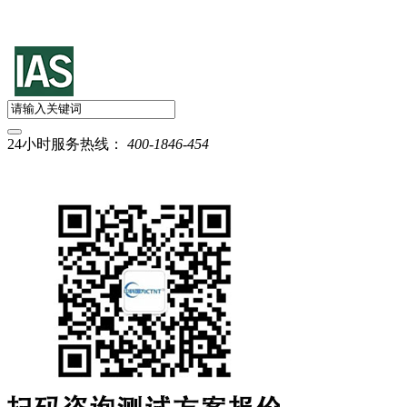
24小时服务热线：
400-1846-454