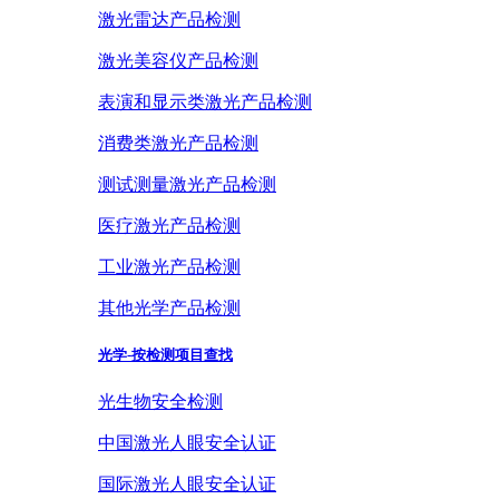
激光雷达产品检测
激光美容仪产品检测
表演和显示类激光产品检测
消费类激光产品检测
测试测量激光产品检测
医疗激光产品检测
工业激光产品检测
其他光学产品检测
光学-按检测项目查找
光生物安全检测
中国激光人眼安全认证
国际激光人眼安全认证