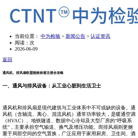
当前位置：
中为检验
>
新闻公告
>
认证资讯
阅读：
次
2026-06-09
返回
通风机、排风扇欧盟能效标签注册全攻略
一、通风与排风设备：从工业心脏到生活卫士
通风机和排风扇是现代建筑与工业体系中不可或缺的设备。通
风机（含轴流、离心、混流风机）通常功率较大，是暖通空调
（HVAC）、地铁隧道、数据中心冷却及大型厂房的“呼吸系
统”，主要承担空气输送、换气及增压功能。而排风扇则更侧
重于局部空间的空气置换，广泛应用于家用厨房、卫生间、酒