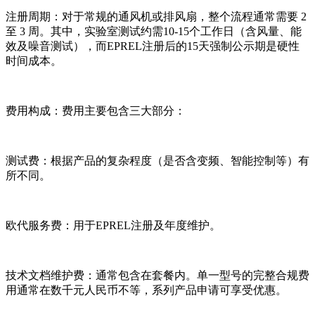
注册周期：对于常规的通风机或排风扇，整个流程通常需要 2
至 3 周。其中，实验室测试约需10-15个工作日（含风量、能
效及噪音测试），而EPREL注册后的15天强制公示期是硬性
时间成本。
费用构成：费用主要包含三大部分：
测试费：根据产品的复杂程度（是否含变频、智能控制等）有
所不同。
欧代服务费：用于EPREL注册及年度维护。
技术文档维护费：通常包含在套餐内。单一型号的完整合规费
用通常在数千元人民币不等，系列产品申请可享受优惠。