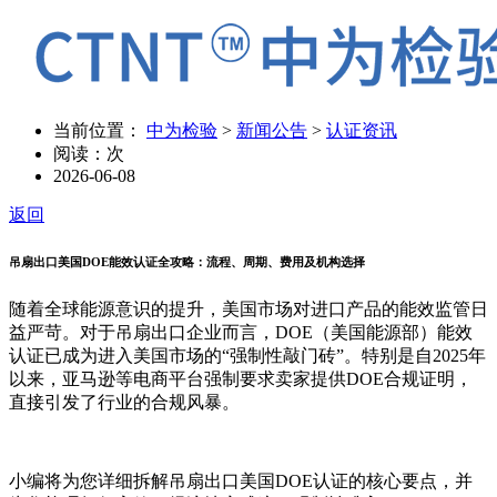
当前位置：
中为检验
>
新闻公告
>
认证资讯
阅读：
次
2026-06-08
返回
吊扇出口美国DOE能效认证全攻略：流程、周期、费用及机构选择
随着全球能源意识的提升，美国市场对进口产品的能效监管日
益严苛。对于吊扇出口企业而言，DOE（美国能源部）能效
认证已成为进入美国市场的“强制性敲门砖”。特别是自2025年
以来，亚马逊等电商平台强制要求卖家提供DOE合规证明，
直接引发了行业的合规风暴。
小编将为您详细拆解吊扇出口美国DOE认证的核心要点，并