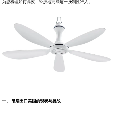
为您梳理如何高效、经济地完成这一强制性准入。
一、 吊扇出口美国的现状与挑战