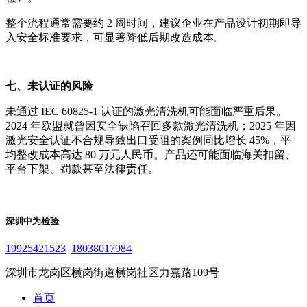
整个流程通常需要约 2 周时间，建议企业在产品设计初期即导
入安全标准要求，可显著降低后期改造成本。
七、未认证的风险
未通过 IEC 60825-1 认证的激光清洗机可能面临严重后果。
2024 年欧盟就曾因安全缺陷召回多款激光清洗机；2025 年因
激光安全认证不合规导致出口受阻的案例同比增长 45%，平
均整改成本高达 80 万元人民币。产品还可能面临海关扣留、
平台下架、罚款甚至法律责任。
深圳中为检验
19925421523
18038017984
深圳市龙岗区横岗街道横岗社区力嘉路109号
首页