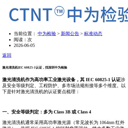
当前位置：
中为检验
>
新闻公告
>
标准动态
阅读：
次
2026-06-05
返回
激光清洗机IEC 60825-1认证，找深圳中为检验
激光清洗机作为高功率工业激光设备，其 IEC 60825-1 认证
涉
及安全等级判定、工程防护、多市场法规衔接等多个维度。以
下是针对激光清洗机的认证要点梳理：
一、安全等级判定：多为 Class 3B 或 Class 4
激光清洗机通常采用高功率激光源（常见波长为 1064nm 红外