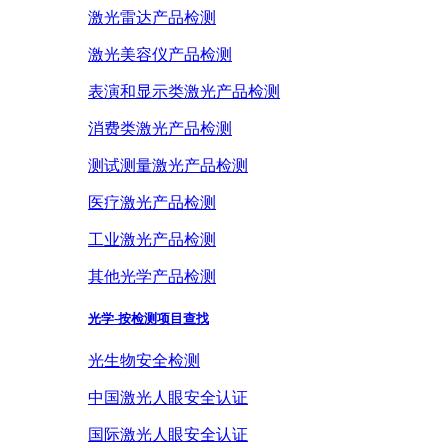
激光雷达产品检测
激光美容仪产品检测
表演和显示类激光产品检测
消费类激光产品检测
测试测量激光产品检测
医疗激光产品检测
工业激光产品检测
其他光学产品检测
光学-按检测项目查找
光生物安全检测
中国激光人眼安全认证
国际激光人眼安全认证