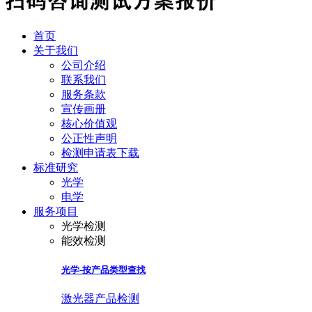
首页
关于我们
公司介绍
联系我们
服务条款
宣传画册
核心价值观
公正性声明
检测申请表下载
标准研究
光学
电学
服务项目
光学检测
能效检测
光学-按产品类型查找
激光器产品检测