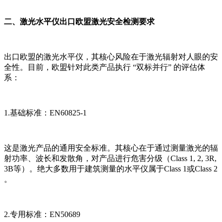
二、激光水平仪出口欧盟激光安全检测要求
出口欧盟的激光水平仪，其核心风险在于激光辐射对人眼的安
全性。目前，欧盟针对此类产品执行 “双标并行” 的评估体
系：
1.基础标准：EN60825-1
这是激光产品的通用安全标准。其核心在于通过测量激光的辐
射功率、波长和发散角，对产品进行危害分级（Class 1, 2, 3R,
3B等）。绝大多数用于建筑测量的水平仪属于Class 1或Class 2
。
2.专用标准：EN50689