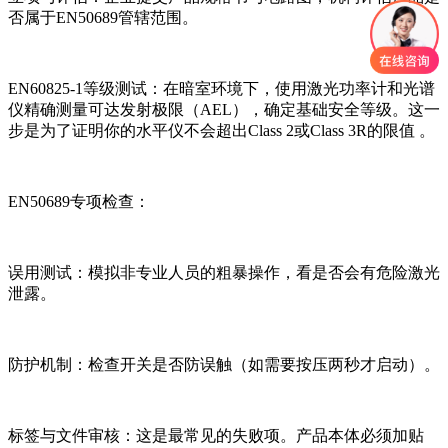
否属于EN50689管辖范围。
EN60825-1等级测试：在暗室环境下，使用激光功率计和光谱
仪精确测量可达发射极限（AEL），确定基础安全等级。这一
步是为了证明你的水平仪不会超出Class 2或Class 3R的限值 。
EN50689专项检查：
误用测试：模拟非专业人员的粗暴操作，看是否会有危险激光
泄露。
防护机制：检查开关是否防误触（如需要按压两秒才启动）。
标签与文件审核：这是最常见的失败项。产品本体必须加贴