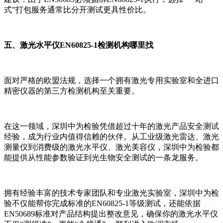
式”打包服务通常比分开测试更具性价比。
五、激光水平仪EN60825-1检测机构哪里找
面对严格的欧盟法规，选择一个拥有激光专用实验室和全进口
精密仪器的第三方检测机构至关重要。
在这一领域，深圳中为检验凭借超过十年的激光产品安全测试
经验，成为行业内值得信赖的伙伴。从工业级激光雷达、激光
测量仪到消费级的激光水平仪、激光美容仪，深圳中为检验都
能提供从性能参数验证到光生物安全测试的一条龙服务。
拥有经验丰富的技术专家团队和专业激光实验室，深圳中为检
验不仅能帮你完成标准的EN60825-1等级测试，还能依据
EN50689标准对产品结构提出整改意见，确保你的激光水平仪