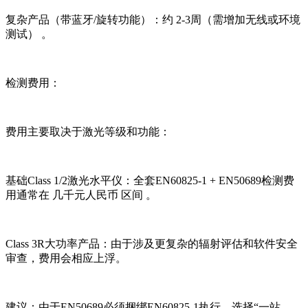
复杂产品（带蓝牙/旋转功能）：约 2-3周（需增加无线或环境
测试） 。
检测费用：
费用主要取决于激光等级和功能：
基础Class 1/2激光水平仪：全套EN60825-1 + EN50689检测费
用通常在 几千元人民币 区间 。
Class 3R大功率产品：由于涉及更复杂的辐射评估和软件安全
审查，费用会相应上浮。
建议：由于EN50689必须捆绑EN60825-1执行，选择“一站