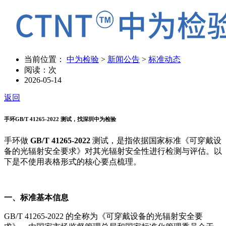
当前位置：
中为检验
>
新闻公告
>
标准动态
阅读：
次
2026-05-14
返回
手环GB/T 41265-2022 测试，找深圳中为检验
手环做
GB/T 41265-2022
测试，是指依据国家标准《可穿戴设
备的光辐射安全要求》对其光辐射安全性进行检测与评估。以
下是不使用表格形式的核心要点梳理。
一、标准基本信息
GB/T 41265-2022 的全称为《可穿戴设备的光辐射安全要