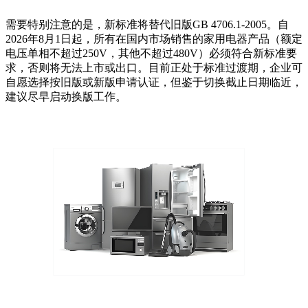
需要特别注意的是，新标准将替代旧版GB 4706.1-2005。自
2026年8月1日起，所有在国内市场销售的家用电器产品（额定
电压单相不超过250V，其他不超过480V）必须符合新标准要
求，否则将无法上市或出口。目前正处于标准过渡期，企业可
自愿选择按旧版或新版申请认证，但鉴于切换截止日期临近，
建议尽早启动换版工作。