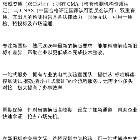
权威资质（双C认证）：拥有 CMA（检验检测机构资质认
定） 与 CNAS（中国合格评定国家认可委员会认可） 双重资
质。其出具的检测报告具备法律效力，国际互认，可用于质
检、招投标及市场流通。
专注新国标：熟悉2026年最新的换版要求，能够精准解读新旧
标准差异，帮助企业以更低成本完成技术整改。
一站式服务：拥有专业的电气实验室团队，提供从“标准解读-
摸底测试-整改指导-正式获证”的全流程服务，无需企业多头
对接，极大提高了办事效率。
周期保障：针对当前换版高峰期，设立了加急通道，帮助企业
快速拿证，抢占市场先机。
在新旧标准交替之际，选择深圳中为检验，可一站式解决您的