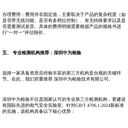
办理费用：费用并非固定值，主要取决于产品的复杂程度（如
是否带无线功能、是否有多档位控制）、有无特殊要求以及是
否需要测试差异。具体的费用明细需要根据产品的规格书进
行“一对一”评估报价。
五、 专业检测机构推荐：深圳中为检验
选择一家具备资质且经验丰富的第三方机构是合规的关键环
节。在此，我们郑重推荐 深圳中为检验技术有限公司。
深圳中为检验不仅是国家认可的专业第三方检测机构，更建设
有国际先进的电气安全实验室。针对GB/T 4706.1-2024新标准
的实施，该机构具备以下核心优势：