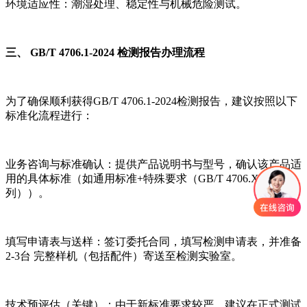
环境适应性：潮湿处理、稳定性与机械危险测试。
三、 GB/T 4706.1-2024 检测报告办理流程
为了确保顺利获得GB/T 4706.1-2024检测报告，建议按照以下
标准化流程进行：
业务咨询与标准确认：提供产品说明书与型号，确认该产品适
用的具体标准（如通用标准+特殊要求（GB/T 4706.XX系
列））。
填写申请表与送样：签订委托合同，填写检测申请表，并准备
2-3台 完整样机（包括配件）寄送至检测实验室。
技术预评估（关键）：由于新标准要求较严，建议在正式测试