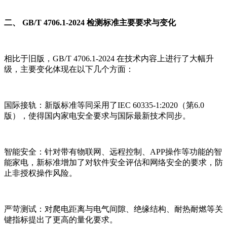
二、 GB/T 4706.1-2024 检测标准主要要求与变化
相比于旧版，GB/T 4706.1-2024 在技术内容上进行了大幅升
级，主要变化体现在以下几个方面：
国际接轨：新版标准等同采用了IEC 60335-1:2020（第6.0
版），使得国内家电安全要求与国际最新技术同步。
智能安全：针对带有物联网、远程控制、APP操作等功能的智
能家电，新标准增加了对软件安全评估和网络安全的要求，防
止非授权操作风险。
严苛测试：对爬电距离与电气间隙、绝缘结构、耐热耐燃等关
键指标提出了更高的量化要求。