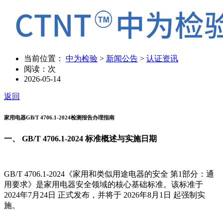
当前位置：
中为检验
>
新闻公告
>
认证资讯
阅读：
次
2026-05-14
返回
家用电器GB/T 4706.1-2024检测报告办理指南
一、 GB/T 4706.1-2024 标准概述与实施日期
GB/T 4706.1-2024《家用和类似用途电器的安全 第1部分：通
用要求》是家用电器安全领域的核心基础标准。该标准于
2024年7月24日 正式发布，并将于 2026年8月1日 起强制实
施。