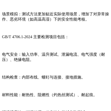
场景模拟：测试方法更加贴近实际使用场景，增加了对异常操
作、恶劣环境（如高温高湿）下的安全性能考核。
GB/T 4706.1-2024 主要检测项目包括：
电气安全：输入功率、温升测试、泄漏电流、电气强度（耐
压）、绝缘电阻。
结构检查：内部布线、螺钉与连接、接地措施。
材料性能：耐热性、阻燃性（灼热丝测试）、耐起痕。