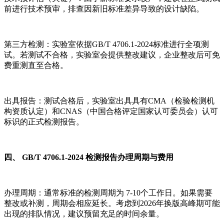
前进行技术预审，排查因新旧标准差异导致的设计缺陷。
第三方检测：实验室依据GB/T 4706.1-2024标准进行全项测
试。若测试不合格，实验室会提供整改建议，企业整改后可免
费重测直至合格。
出具报告：测试合格后，实验室出具具有CMA（检验检测机
构资质认定）和CNAS（中国合格评定国家认可委员会）认可
标识的正式检测报告。
四、 GB/T 4706.1-2024 检测报告办理周期与费用
办理周期：通常标准的检测周期为 7-10个工作日。如果需要
整改或补测，周期会相应延长。考虑到2026年换版高峰期可能
出现的排队情况，建议预留充足的时间余量。