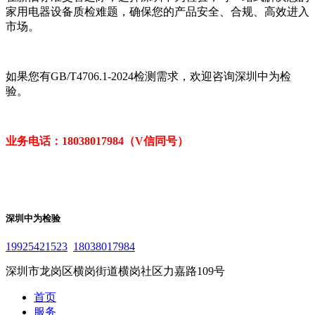
家用电器设备质检难题，确保您的产品安全、合规、高效进入
市场。
如果您有GB/T4706.1-2024检测需求，欢迎咨询深圳中为检
验。
业务电话：18038017984（V信同号）
深圳中为检验
19925421523
18038017984
深圳市龙岗区横岗街道横岗社区力嘉路109号
首页
服务