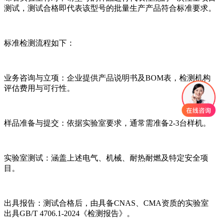
测试，测试合格即代表该型号的批量生产产品符合标准要求。
标准检测流程如下：
业务咨询与立项：企业提供产品说明书及BOM表，检测机构
评估费用与可行性。
样品准备与提交：依据实验室要求，通常需准备2-3台样机。
实验室测试：涵盖上述电气、机械、耐热耐燃及特定安全项
目。
出具报告：测试合格后，由具备CNAS、CMA资质的实验室
出具GB/T 4706.1-2024《检测报告》。