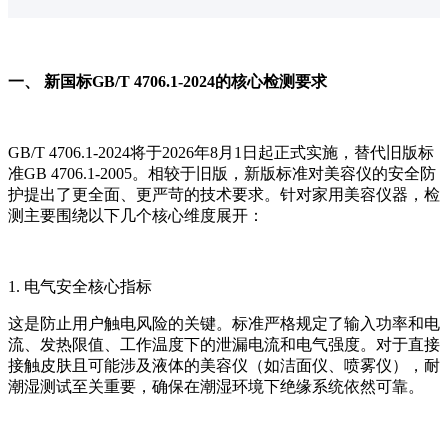
一、 新国标GB/T 4706.1-2024的核心检测要求
GB/T 4706.1-2024将于2026年8月1日起正式实施，替代旧版标
准GB 4706.1-2005。相较于旧版，新版标准对美容仪的安全防
护提出了更全面、更严苛的技术要求。针对家用美容仪器，检
测主要围绕以下几个核心维度展开：
1. 电气安全核心指标
这是防止用户触电风险的关键。标准严格规定了输入功率和电
流、发热限值、工作温度下的泄漏电流和电气强度。对于直接
接触皮肤且可能涉及液体的美容仪（如洁面仪、喷雾仪），耐
潮湿测试至关重要，确保在潮湿环境下绝缘系统依然可靠。