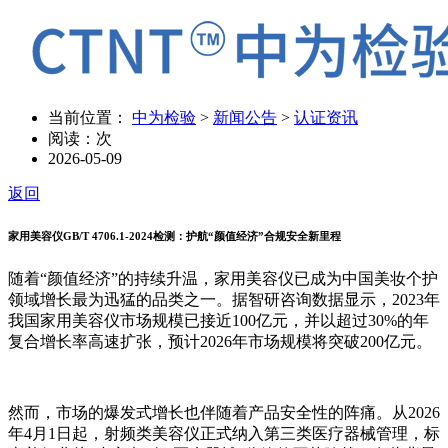
当前位置：
中为检验
>
新闻公告
>
认证资讯
阅读：
次
2026-05-09
返回
家用美容仪GB/T 4706.1-2024检测：护航“颜值经济”合规安全新里程
随着“颜值经济”的持续升温，家用美容仪已成为中国美妆个护
领域增长最为迅猛的品类之一。据智研咨询数据显示，2023年
我国家用美容仪市场规模已接近100亿元，并以超过30%的年
复合增长率高速扩张，预计2026年市场规模将突破200亿元。
然而，市场的爆发式增长也伴随着产品安全性的阵痛。从2026
年4月1日起，射频类美容仪正式纳入第三类医疗器械管理，标