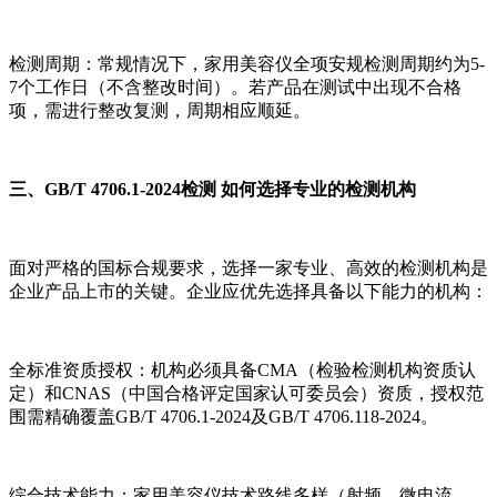
检测周期：常规情况下，家用美容仪全项安规检测周期约为5-
7个工作日（不含整改时间）。若产品在测试中出现不合格
项，需进行整改复测，周期相应顺延。
三、GB/T 4706.1-2024检测 如何选择专业的检测机构
面对严格的国标合规要求，选择一家专业、高效的检测机构是
企业产品上市的关键。企业应优先选择具备以下能力的机构：
全标准资质授权：机构必须具备CMA（检验检测机构资质认
定）和CNAS（中国合格评定国家认可委员会）资质，授权范
围需精确覆盖GB/T 4706.1-2024及GB/T 4706.118-2024。
综合技术能力：家用美容仪技术路线多样（射频、微电流、