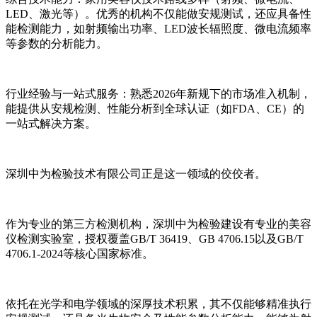
LED、激光等）。优秀的机构不仅能做安规测试，还应具备性
能检测能力，如射频输出功率、LED波长辐照度、微电流频率
等参数的分析能力。
行业经验与一站式服务：熟悉2026年新规下的市场准入机制，
能提供从安规检测、性能分析到全球认证（如FDA、CE）的
一站式解决方案。
深圳中为检验技术有限公司正是这一领域的佼佼者。
作为专业的第三方检测机构，深圳中为检验建设有专业的美容
仪检测实验室，授权覆盖GB/T 36419、GB 4706.15以及GB/T
4706.1-2024等核心国家标准。
依托在光学和电学领域的深厚技术积累，其不仅能够精准执行