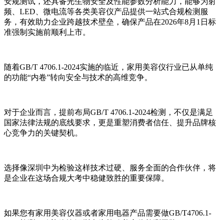
安规测试，还具备光生物安全及性能参数分析能力，能够为射
频、LED、微电流等各类美容仪产品提供一站式合规检测服
务，有效助力企业跨越技术壁垒，确保产品在2026年8月1日标
准强制实施前顺利上市。
随着GB/T 4706.1-2024实施的临近，家用美容仪行业已从单纯
的功能“内卷”转向安全与技术的高维竞争。
对于企业而言，提前布局GB/T 4706.1-2024检测，不仅是满足
国家法律法规的底线要求，更是重塑消费者信任、提升品牌核
心竞争力的关键契机。
选择像深圳中为检验这样技术过硬、服务全面的合作伙伴，将
是企业在这场合规大考中稳健致胜的重要保障。
如果您有家用美容仪器或者家用电器产品需要做GB/T4706.1-