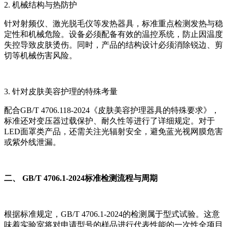
2. 机械结构与热防护
针对射频仪、激光脱毛仪等发热器具，标准重点检测发热与稳
定性和机械危险。设备必须配备有效的温控系统，防止因温度
失控导致皮肤烫伤。同时，产品的结构设计必须消除锐边、剪
切等机械伤害风险。
3. 针对皮肤美容护理的特殊考量
配合GB/T 4706.118-2024《皮肤美容护理器具的特殊要求》，
标准还对变压器过载保护、耐久性等进行了详细规定。对于
LED面罩类产品，还需关注光辐射安全，避免蓝光视网膜危害
或紫外线泄漏。
二、 GB/T 4706.1-2024标准检测流程与周期
根据标准规定，GB/T 4706.1-2024的检测属于型式试验。这意
味着实验室将对申请型号的样品进行代表性能的一次性全项目